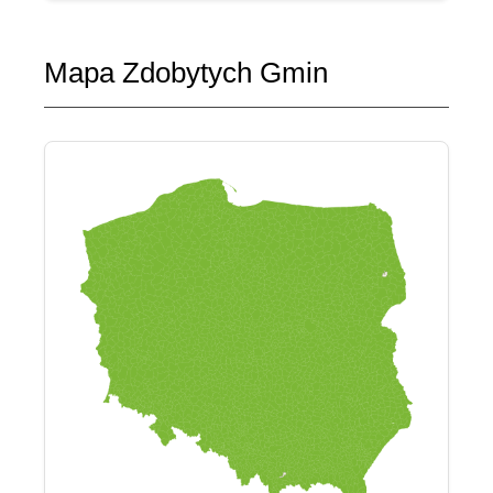
Mapa Zdobytych Gmin