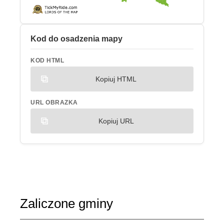
Kod do osadzenia mapy
KOD HTML
Kopiuj HTML
URL OBRAZKA
Kopiuj URL
Zaliczone gminy