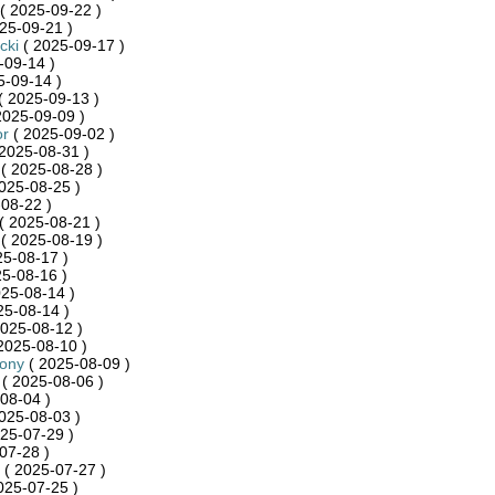
( 2025-09-22 )
25-09-21 )
cki
( 2025-09-17 )
-09-14 )
5-09-14 )
( 2025-09-13 )
2025-09-09 )
or
( 2025-09-02 )
2025-08-31 )
( 2025-08-28 )
025-08-25 )
08-22 )
( 2025-08-21 )
( 2025-08-19 )
25-08-17 )
5-08-16 )
25-08-14 )
25-08-14 )
025-08-12 )
2025-08-10 )
zony
( 2025-08-09 )
( 2025-08-06 )
08-04 )
025-08-03 )
25-07-29 )
07-28 )
( 2025-07-27 )
025-07-25 )