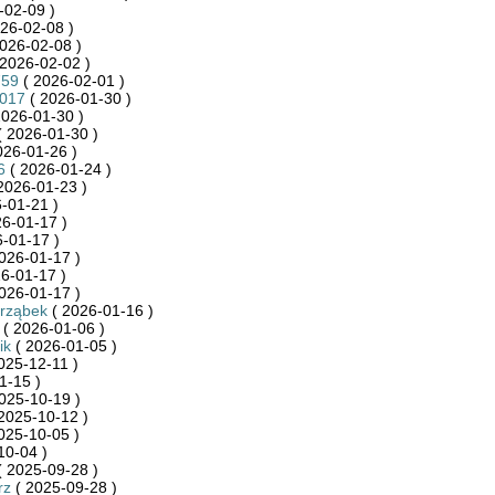
-02-09 )
26-02-08 )
026-02-08 )
2026-02-02 )
759
( 2026-02-01 )
9017
( 2026-01-30 )
2026-01-30 )
 2026-01-30 )
026-01-26 )
6
( 2026-01-24 )
2026-01-23 )
-01-21 )
6-01-17 )
-01-17 )
026-01-17 )
6-01-17 )
026-01-17 )
arząbek
( 2026-01-16 )
( 2026-01-06 )
ik
( 2026-01-05 )
025-12-11 )
1-15 )
025-10-19 )
2025-10-12 )
025-10-05 )
10-04 )
 2025-09-28 )
rz
( 2025-09-28 )