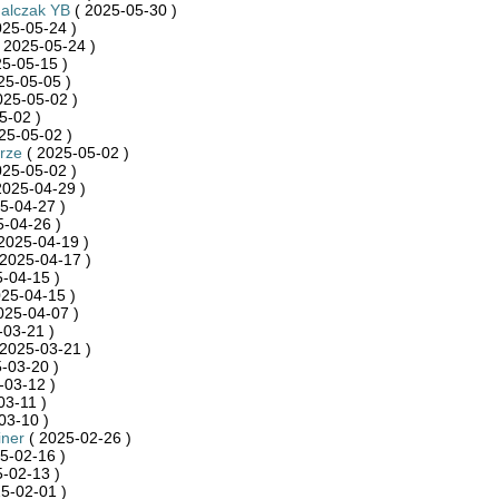
halczak YB
( 2025-05-30 )
025-05-24 )
 2025-05-24 )
5-05-15 )
25-05-05 )
025-05-02 )
5-02 )
25-05-02 )
rze
( 2025-05-02 )
025-05-02 )
2025-04-29 )
5-04-27 )
-04-26 )
2025-04-19 )
2025-04-17 )
-04-15 )
25-04-15 )
025-04-07 )
-03-21 )
2025-03-21 )
-03-20 )
-03-12 )
03-11 )
03-10 )
iner
( 2025-02-26 )
5-02-16 )
-02-13 )
5-02-01 )