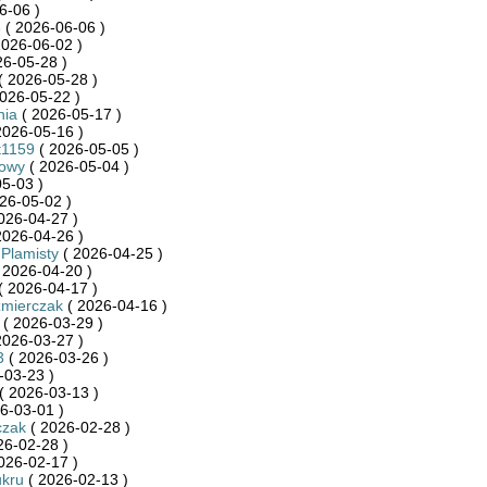
6-06 )
8
( 2026-06-06 )
2026-06-02 )
26-05-28 )
( 2026-05-28 )
026-05-22 )
nia
( 2026-05-17 )
2026-05-16 )
t1159
( 2026-05-05 )
towy
( 2026-05-04 )
5-03 )
26-05-02 )
026-04-27 )
2026-04-26 )
 Plamisty
( 2026-04-25 )
 2026-04-20 )
( 2026-04-17 )
źmierczak
( 2026-04-16 )
( 2026-03-29 )
2026-03-27 )
3
( 2026-03-26 )
-03-23 )
( 2026-03-13 )
6-03-01 )
czak
( 2026-02-28 )
26-02-28 )
026-02-17 )
ukru
( 2026-02-13 )