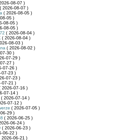
2026-08-07 )
( 2026-08-07 )
ca
( 2026-08-05 )
08-05 )
6-08-05 )
6-08-05 )
872
( 2026-08-04 )
K
( 2026-08-04 )
026-08-03 )
jna
( 2026-08-02 )
07-30 )
26-07-29 )
07-27 )
-07-26 )
-07-23 )
26-07-23 )
-07-21 )
 2026-07-16 )
6-07-14 )
( 2026-07-14 )
026-07-12 )
werze
( 2026-07-05 )
06-29 )
08
( 2026-06-25 )
2026-06-24 )
9
( 2026-06-23 )
-06-22 )
 2026-06-21 )