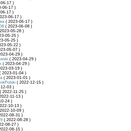
06-17 )
-06-17 )
06-17 )
023-06-17 )
wa
( 2023-06-17 )
08
( 2023-06-08 )
2023-05-28 )
23-05-25 )
23-05-25 )
023-05-22 )
023-05-07 )
2023-04-29 )
wski
( 2023-04-29 )
k
( 2023-04-29 )
2023-03-19 )
( 2023-01-04 )
ca
( 2023-01-01 )
kPolski
( 2022-12-15 )
12-03 )
( 2022-11-25 )
2022-11-13 )
10-24 )
022-10-13 )
2022-10-09 )
2022-08-31 )
09
( 2022-08-28 )
22-08-27 )
2022-08-15 )