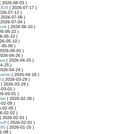
( 2026-08-03 )
l1828
( 2026-07-17 )
026-07-12 )
 2026-07-06 )
 2026-07-04 )
znik
( 2026-06-10 )
26-05-22 )
6-05-10 )
26-05-10 )
-05-06 )
2026-05-01 )
2026-04-26 )
ywa
( 2026-04-25 )
4-25 )
2026-04-24 )
ański
( 2026-04-18 )
0
( 2026-03-29 )
( 2026-03-29 )
-03-01 )
26-03-01 )
ski
( 2026-02-28 )
-02-09 )
-02-05 )
6-02-02 )
( 2026-02-01 )
koff
( 2026-02-01 )
685
( 2026-01-25 )
1-08 )