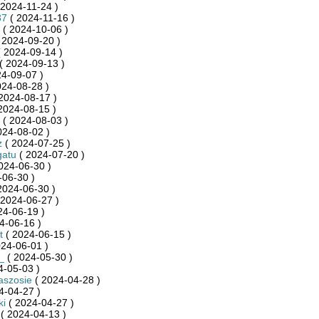
 2024-11-24 )
87
( 2024-11-16 )
( 2024-10-06 )
 2024-09-20 )
 2024-09-14 )
( 2024-09-13 )
4-09-07 )
024-08-28 )
2024-08-17 )
2024-08-15 )
( 2024-08-03 )
024-08-02 )
z
( 2024-07-25 )
gatu
( 2024-07-20 )
024-06-30 )
-06-30 )
2024-06-30 )
 2024-06-27 )
24-06-19 )
4-06-16 )
t
( 2024-06-15 )
24-06-01 )
_
( 2024-05-30 )
4-05-03 )
aszosie
( 2024-04-28 )
4-04-27 )
ki
( 2024-04-27 )
( 2024-04-13 )