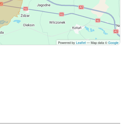
Powered by
Leaflet
— Map data ©
Google