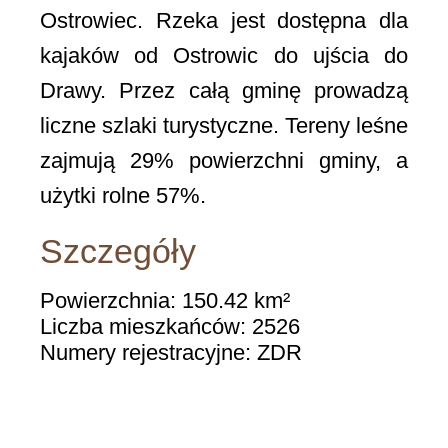
Ostrowiec. Rzeka jest dostępna dla
kajaków od Ostrowic do ujścia do
Drawy. Przez całą gminę prowadzą
liczne szlaki turystyczne. Tereny leśne
zajmują 29% powierzchni gminy, a
użytki rolne 57%.
Szczegóły
Powierzchnia: 150.42 km²
Liczba mieszkańców: 2526
Numery rejestracyjne: ZDR