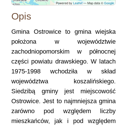
Powered by
Leaflet
— Map data ©
Google
Opis
Gmina Ostrowice to gmina wiejska
położona w województwie
zachodniopomorskim w północnej
części powiatu drawskiego. W latach
1975-1998 wchodziła w skład
województwa koszalińskiego.
Siedzibą gminy jest miejscowość
Ostrowice. Jest to najmniejsza gmina
zarówno pod względem liczby
mieszkańców, jak i pod względem