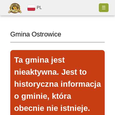
☰
PL
Gmina Ostrowice
Ta gmina jest
nieaktywna. Jest to
historyczna informacja
o gminie, która
obecnie nie istnieje.