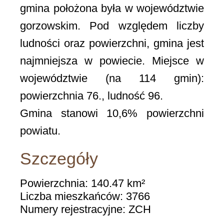
gmina położona była w województwie
gorzowskim. Pod względem liczby
ludności oraz powierzchni, gmina jest
najmniejsza w powiecie. Miejsce w
województwie (na 114 gmin):
powierzchnia 76., ludność 96.
Gmina stanowi 10,6% powierzchni
powiatu.
Szczegóły
Powierzchnia: 140.47 km²
Liczba mieszkańców: 3766
Numery rejestracyjne: ZCH