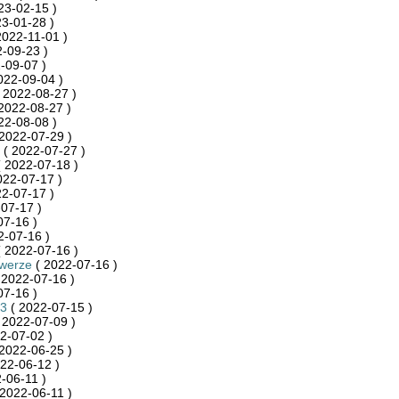
23-02-15 )
3-01-28 )
2022-11-01 )
-09-23 )
-09-07 )
022-09-04 )
 2022-08-27 )
2022-08-27 )
22-08-08 )
2022-07-29 )
( 2022-07-27 )
 2022-07-18 )
022-07-17 )
2-07-17 )
07-17 )
07-16 )
2-07-16 )
 2022-07-16 )
owerze
( 2022-07-16 )
 2022-07-16 )
07-16 )
3
( 2022-07-15 )
 2022-07-09 )
2-07-02 )
2022-06-25 )
22-06-12 )
-06-11 )
2022-06-11 )