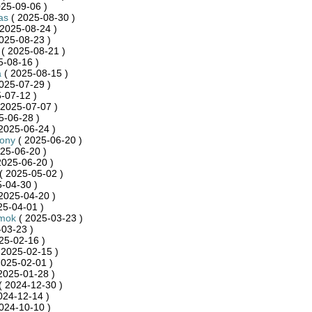
25-09-06 )
as
( 2025-08-30 )
2025-08-24 )
025-08-23 )
( 2025-08-21 )
5-08-16 )
a
( 2025-08-15 )
025-07-29 )
-07-12 )
 2025-07-07 )
5-06-28 )
2025-06-24 )
zony
( 2025-06-20 )
25-06-20 )
2025-06-20 )
( 2025-05-02 )
-04-30 )
2025-04-20 )
25-04-01 )
mok
( 2025-03-23 )
03-23 )
25-02-16 )
 2025-02-15 )
2025-02-01 )
2025-01-28 )
( 2024-12-30 )
024-12-14 )
024-10-10 )