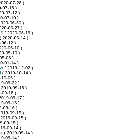
2020-07-28 )
-07-18 )
20-07-12 )
0-07-10 )
2020-06-30 )
020-06-27 )
nS
( 2020-06-19 )
( 2020-06-14 )
-06-12 )
020-06-10 )
20-05-10 )
05-03 )
0-01-14 )
yt
( 2019-12-02 )
l
( 2019-10-14 )
-10-06 )
19-09-22 )
 2019-09-18 )
-09-18 )
2019-09-17 )
19-09-16 )
9-09-16 )
2019-09-15 )
 2019-09-15 )
9-09-15 )
19-09-14 )
ke
( 2019-09-14 )
19-09-14 )