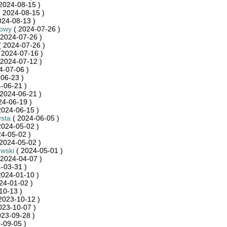
2024-08-15 )
 2024-08-15 )
024-08-13 )
towy
( 2024-07-26 )
 2024-07-26 )
 2024-07-26 )
 2024-07-16 )
 2024-07-12 )
4-07-06 )
06-23 )
-06-21 )
2024-06-21 )
24-06-19 )
2024-06-15 )
sta
( 2024-06-05 )
2024-05-02 )
4-05-02 )
2024-05-02 )
wski
( 2024-05-01 )
 2024-04-07 )
-03-31 )
2024-01-10 )
24-01-02 )
10-13 )
2023-10-12 )
023-10-07 )
023-09-28 )
-09-05 )