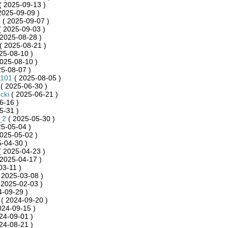
( 2025-09-13 )
2025-09-09 )
p
( 2025-09-07 )
 2025-09-03 )
2025-08-28 )
( 2025-08-21 )
25-08-10 )
025-08-10 )
5-08-07 )
_101
( 2025-08-05 )
( 2025-06-30 )
cki
( 2025-06-21 )
6-16 )
5-31 )
_2
( 2025-05-30 )
5-05-04 )
025-05-02 )
-04-30 )
 2025-04-23 )
2025-04-17 )
03-11 )
 2025-03-08 )
 2025-02-03 )
-09-29 )
( 2024-09-20 )
024-09-15 )
24-09-01 )
24-08-21 )