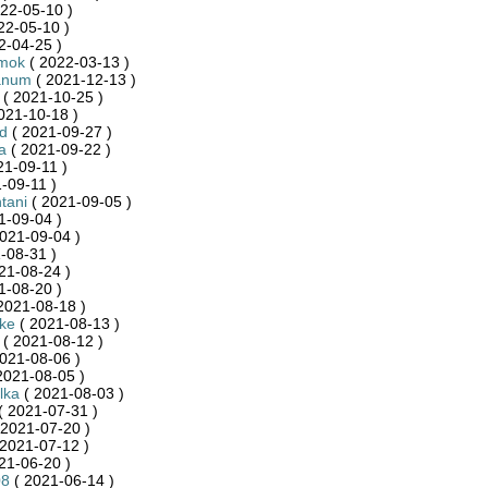
22-05-10 )
22-05-10 )
2-04-25 )
mok
( 2022-03-13 )
anum
( 2021-12-13 )
( 2021-10-25 )
021-10-18 )
d
( 2021-09-27 )
a
( 2021-09-22 )
21-09-11 )
-09-11 )
tani
( 2021-09-05 )
1-09-04 )
021-09-04 )
-08-31 )
21-08-24 )
1-08-20 )
2021-08-18 )
ike
( 2021-08-13 )
( 2021-08-12 )
021-08-06 )
2021-08-05 )
lka
( 2021-08-03 )
( 2021-07-31 )
 2021-07-20 )
2021-07-12 )
21-06-20 )
08
( 2021-06-14 )