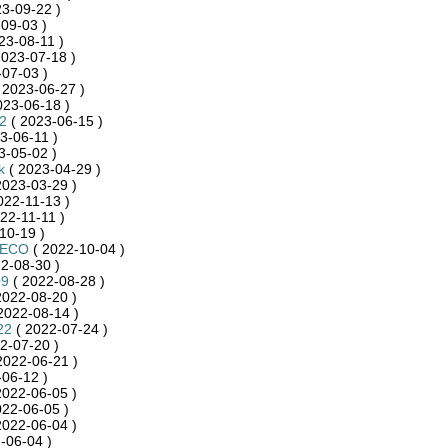
3-09-22 )
09-03 )
23-08-11 )
2023-07-18 )
07-03 )
 2023-06-27 )
023-06-18 )
2
( 2023-06-15 )
3-06-11 )
3-05-02 )
k
( 2023-04-29 )
2023-03-29 )
022-11-13 )
22-11-11 )
10-19 )
4ECO
( 2022-10-04 )
2-08-30 )
09
( 2022-08-28 )
2022-08-20 )
2022-08-14 )
22
( 2022-07-24 )
2-07-20 )
2022-06-21 )
06-12 )
2022-06-05 )
022-06-05 )
2022-06-04 )
-06-04 )