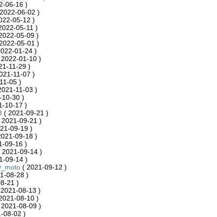
2-06-16 )
2022-06-02 )
022-05-12 )
2022-05-11 )
2022-05-09 )
2022-05-01 )
2022-01-24 )
 2022-01-10 )
21-11-29 )
021-11-07 )
11-05 )
2021-11-03 )
-10-30 )
1-10-17 )
8
( 2021-09-21 )
 2021-09-21 )
21-09-19 )
2021-09-18 )
1-09-16 )
 2021-09-14 )
1-09-14 )
9_moto
( 2021-09-12 )
1-08-28 )
8-21 )
 2021-08-13 )
2021-08-10 )
 2021-08-09 )
-08-02 )