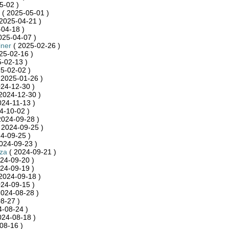
5-02 )
( 2025-05-01 )
2025-04-21 )
04-18 )
025-04-07 )
iner
( 2025-02-26 )
25-02-16 )
-02-13 )
5-02-02 )
 2025-01-26 )
24-12-30 )
2024-12-30 )
024-11-13 )
4-10-02 )
2024-09-28 )
 2024-09-25 )
4-09-25 )
024-09-23 )
za
( 2024-09-21 )
24-09-20 )
24-09-19 )
2024-09-18 )
24-09-15 )
2024-08-28 )
8-27 )
-08-24 )
024-08-18 )
08-16 )