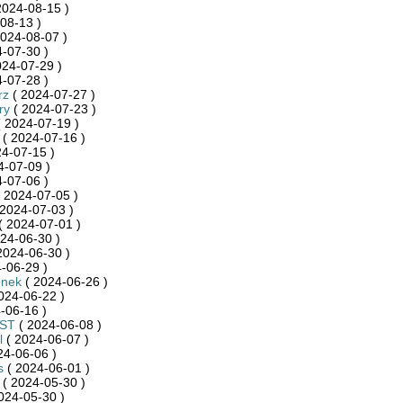
2024-08-15 )
08-13 )
024-08-07 )
-07-30 )
024-07-29 )
-07-28 )
rz
( 2024-07-27 )
ry
( 2024-07-23 )
 2024-07-19 )
( 2024-07-16 )
4-07-15 )
4-07-09 )
-07-06 )
 2024-07-05 )
2024-07-03 )
( 2024-07-01 )
24-06-30 )
2024-06-30 )
-06-29 )
onek
( 2024-06-26 )
024-06-22 )
-06-16 )
ST
( 2024-06-08 )
l
( 2024-06-07 )
24-06-06 )
s
( 2024-06-01 )
( 2024-05-30 )
024-05-30 )