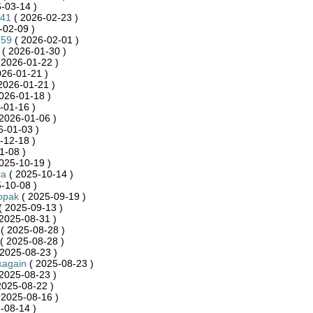
-03-14 )
941
( 2026-02-23 )
-02-09 )
759
( 2026-02-01 )
( 2026-01-30 )
 2026-01-22 )
026-01-21 )
2026-01-21 )
026-01-18 )
-01-16 )
2026-01-06 )
6-01-03 )
-12-18 )
1-08 )
025-10-19 )
ca
( 2025-10-14 )
-10-08 )
opak
( 2025-09-19 )
( 2025-09-13 )
2025-08-31 )
( 2025-08-28 )
( 2025-08-28 )
2025-08-23 )
kagain
( 2025-08-23 )
2025-08-23 )
2025-08-22 )
 2025-08-16 )
-08-14 )