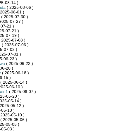
25-08-14 )
nda
( 2025-08-06 )
 2025-08-01 )
( 2025-07-30 )
2025-07-27 )
07-21 )
25-07-21 )
25-07-19 )
 2025-07-08 )
n
( 2025-07-06 )
5-07-02 )
025-07-01 )
5-06-23 )
ywa
( 2025-06-22 )
06-20 )
k
( 2025-06-18 )
6-15 )
( 2025-06-14 )
2025-06-10 )
ain1
( 2025-06-07 )
25-05-20 )
025-05-14 )
2025-05-12 )
-05-10 )
 2025-05-10 )
( 2025-05-06 )
25-05-05 )
-05-03 )