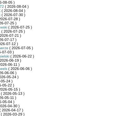
6-08-05 )
872
( 2026-08-04 )
K
( 2026-08-04 )
k
( 2026-07-30 )
2026-07-28 )
26-07-25 )
wski
( 2026-07-25 )
k
( 2026-07-25 )
2026-07-21 )
26-07-17 )
026-07-12 )
werze
( 2026-07-05 )
-07-03 )
ielski
( 2026-06-22 )
2026-06-19 )
2026-06-11 )
eels
( 2026-06-06 )
26-06-06 )
026-05-24 )
-05-24 )
-05-22 )
2026-05-15 )
( 2026-05-13 )
26-05-11 )
6-05-04 )
2026-04-30 )
( 2026-04-17 )
( 2026-03-29 )