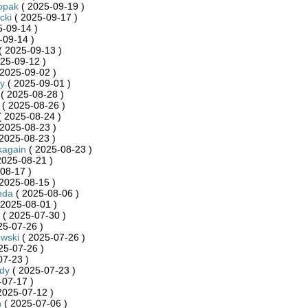
opak
( 2025-09-19 )
cki
( 2025-09-17 )
-09-14 )
-09-14 )
( 2025-09-13 )
25-09-12 )
2025-09-02 )
y
( 2025-09-01 )
( 2025-08-28 )
( 2025-08-26 )
 2025-08-24 )
2025-08-23 )
2025-08-23 )
kagain
( 2025-08-23 )
2025-08-21 )
08-17 )
2025-08-15 )
nda
( 2025-08-06 )
 2025-08-01 )
( 2025-07-30 )
25-07-26 )
wski
( 2025-07-26 )
25-07-26 )
07-23 )
dy
( 2025-07-23 )
-07-17 )
2025-07-12 )
n
( 2025-07-06 )