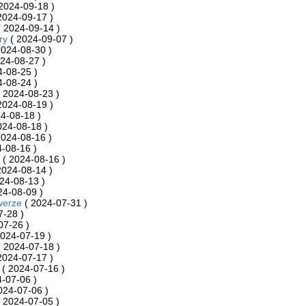
2024-09-18 )
2024-09-17 )
 2024-09-14 )
ry
( 2024-09-07 )
2024-08-30 )
24-08-27 )
-08-25 )
-08-24 )
 2024-08-23 )
2024-08-19 )
4-08-18 )
024-08-18 )
2024-08-16 )
-08-16 )
( 2024-08-16 )
2024-08-14 )
24-08-13 )
24-08-09 )
werze
( 2024-07-31 )
7-28 )
07-26 )
024-07-19 )
 2024-07-18 )
2024-07-17 )
( 2024-07-16 )
-07-06 )
024-07-06 )
 2024-07-05 )