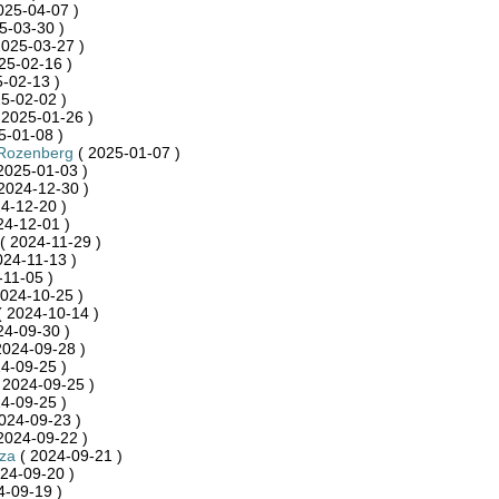
025-04-07 )
5-03-30 )
2025-03-27 )
25-02-16 )
-02-13 )
5-02-02 )
 2025-01-26 )
5-01-08 )
Rozenberg
( 2025-01-07 )
2025-01-03 )
2024-12-30 )
4-12-20 )
24-12-01 )
( 2024-11-29 )
024-11-13 )
-11-05 )
024-10-25 )
 2024-10-14 )
24-09-30 )
2024-09-28 )
4-09-25 )
 2024-09-25 )
4-09-25 )
024-09-23 )
2024-09-22 )
za
( 2024-09-21 )
24-09-20 )
4-09-19 )