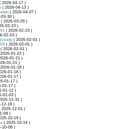
( 2026-04-17 )
k
( 2026-04-13 )
alski
( 2026-04-07 )
-03-30 )
( 2026-03-29 )
26-03-23 )
941
( 2026-02-23 )
6-02-03 )
szczady
( 2026-02-01 )
759
( 2026-02-01 )
( 2026-02-01 )
 2026-01-22 )
2026-01-21 )
026-01-21 )
 2026-01-18 )
026-01-18 )
026-01-17 )
6-01-17 )
-01-17 )
6-01-12 )
6-01-03 )
2025-12-31 )
-12-18 )
 2025-12-01 )
1-08 )
025-10-19 )
ca
( 2025-10-14 )
-10-08 )