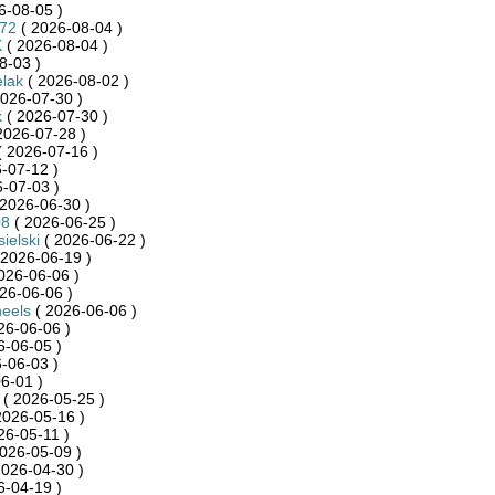
6-08-05 )
872
( 2026-08-04 )
K
( 2026-08-04 )
8-03 )
lak
( 2026-08-02 )
026-07-30 )
k
( 2026-07-30 )
2026-07-28 )
 2026-07-16 )
-07-12 )
-07-03 )
2026-06-30 )
08
( 2026-06-25 )
ielski
( 2026-06-22 )
 2026-06-19 )
026-06-06 )
26-06-06 )
eels
( 2026-06-06 )
26-06-06 )
6-06-05 )
-06-03 )
6-01 )
( 2026-05-25 )
2026-05-16 )
26-05-11 )
026-05-09 )
2026-04-30 )
6-04-19 )