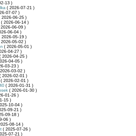
2-13 )
lka
( 2026-07-21 )
26-07-07 )
 2026-06-25 )
( 2026-06-14 )
 2026-06-09 )
026-06-04 )
 2026-05-19 )
 2026-05-02 )
on
( 2026-05-01 )
026-04-27 )
( 2026-04-25 )
026-04-05 )
26-03-23 )
 2026-03-02 )
( 2026-02-01 )
( 2026-02-01 )
40
( 2026-01-31 )
osek
( 2026-01-30 )
26-01-26 )
1-15 )
025-10-04 )
025-09-21 )
25-09-18 )
9-06 )
2025-08-14 )
t
( 2025-07-26 )
025-07-21 )