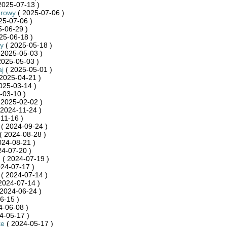
2025-07-13 )
rowy
( 2025-07-06 )
25-07-06 )
-06-29 )
25-06-18 )
y
( 2025-05-18 )
 2025-05-03 )
2025-05-03 )
j
( 2025-05-01 )
2025-04-21 )
025-03-14 )
-03-10 )
 2025-02-02 )
 2024-11-24 )
11-16 )
( 2024-09-24 )
( 2024-08-28 )
024-08-21 )
24-07-20 )
2
( 2024-07-19 )
24-07-17 )
( 2024-07-14 )
2024-07-14 )
2024-06-24 )
6-15 )
4-06-08 )
4-05-17 )
ke
( 2024-05-17 )