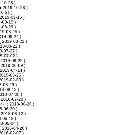
-10-28 )
( 2019-10-26 )
10-21 )
2019-09-15 )
-09-15 )
-08-29 )
19-08-25 )
019-08-24 )
( 2019-08-23 )
19-08-22 )
9-07-27 )
9-07-02 )
 2019-06-29 )
 2019-06-09 )
 2019-04-14 )
2019-03-25 )
2019-02-03 )
8-08-29 )
18-08-13 )
018-07-28 )
 2018-07-28 )
cki
( 2018-06-26 )
8-06-20 )
 2018-06-12 )
-05-19 )
8-05-04 )
( 2018-04-26 )
2018-02-07 )