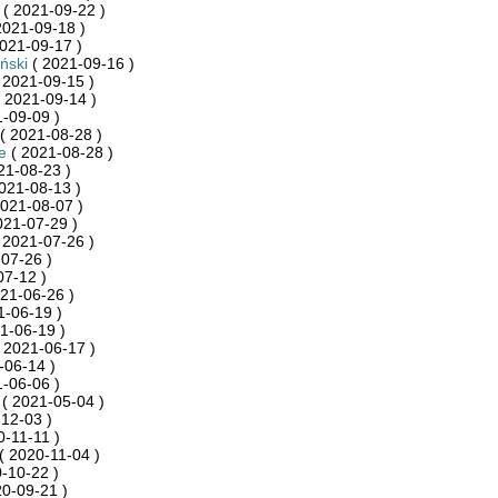
( 2021-09-22 )
2021-09-18 )
021-09-17 )
ński
( 2021-09-16 )
 2021-09-15 )
 2021-09-14 )
-09-09 )
( 2021-08-28 )
e
( 2021-08-28 )
21-08-23 )
021-08-13 )
021-08-07 )
021-07-29 )
 2021-07-26 )
07-26 )
07-12 )
21-06-26 )
1-06-19 )
1-06-19 )
 2021-06-17 )
-06-14 )
-06-06 )
( 2021-05-04 )
12-03 )
0-11-11 )
( 2020-11-04 )
-10-22 )
0-09-21 )