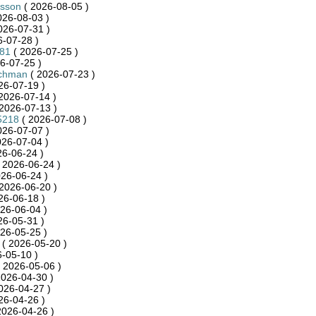
dsson
( 2026-08-05 )
026-08-03 )
026-07-31 )
-07-28 )
81
( 2026-07-25 )
6-07-25 )
achman
( 2026-07-23 )
26-07-19 )
2026-07-14 )
2026-07-13 )
5218
( 2026-07-08 )
026-07-07 )
026-07-04 )
26-06-24 )
 2026-06-24 )
26-06-24 )
2026-06-20 )
26-06-18 )
26-06-04 )
26-05-31 )
26-05-25 )
( 2026-05-20 )
-05-10 )
 2026-05-06 )
2026-04-30 )
026-04-27 )
26-04-26 )
2026-04-26 )