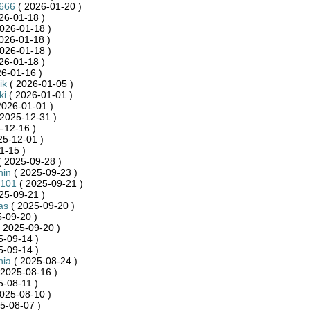
e666
( 2026-01-20 )
26-01-18 )
026-01-18 )
026-01-18 )
026-01-18 )
26-01-18 )
6-01-16 )
ik
( 2026-01-05 )
ki
( 2026-01-01 )
2026-01-01 )
2025-12-31 )
-12-16 )
25-12-01 )
1-15 )
 2025-09-28 )
nin
( 2025-09-23 )
_101
( 2025-09-21 )
25-09-21 )
as
( 2025-09-20 )
-09-20 )
 2025-09-20 )
5-09-14 )
5-09-14 )
nia
( 2025-08-24 )
 2025-08-16 )
5-08-11 )
025-08-10 )
5-08-07 )