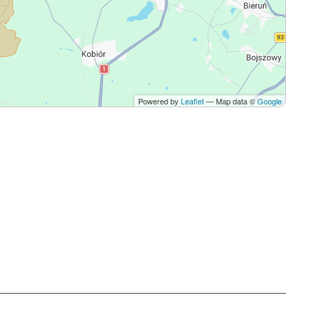
Powered by
Leaflet
— Map data ©
Google