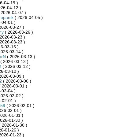
6-04-19 )
026-04-12 )
 2026-04-07 )
zepanik
( 2026-04-05 )
-04-01 )
2026-03-27 )
ny
( 2026-03-26 )
2026-03-23 )
2026-03-23 )
6-03-15 )
2026-03-14 )
orN
( 2026-03-13 )
( 2026-03-13 )
2
( 2026-03-12 )
26-03-10 )
2026-03-09 )
2
( 2026-03-06 )
 2026-03-01 )
-02-04 )
2026-02-02 )
-02-01 )
759
( 2026-02-01 )
026-02-01 )
2026-01-31 )
026-01-30 )
 2026-01-30 )
26-01-26 )
2026-01-23 )