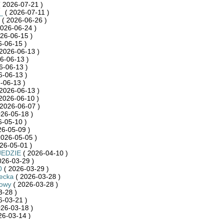
 2026-07-21 )
_
( 2026-07-11 )
( 2026-06-26 )
026-06-24 )
26-06-15 )
-06-15 )
2026-06-13 )
6-06-13 )
6-06-13 )
6-06-13 )
-06-13 )
2026-06-13 )
2026-06-10 )
2026-06-07 )
26-05-18 )
-05-10 )
26-05-09 )
2026-05-05 )
26-05-01 )
JEDZIE
( 2026-04-10 )
026-03-29 )
0
( 2026-03-29 )
ecka
( 2026-03-28 )
towy
( 2026-03-28 )
3-28 )
6-03-21 )
26-03-18 )
26-03-14 )