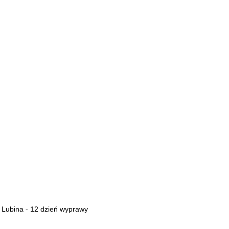
o Lubina - 12 dzień wyprawy