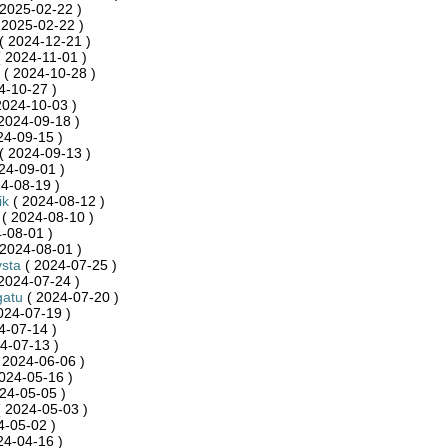
2025-02-22 )
 2025-02-22 )
( 2024-12-21 )
 2024-11-01 )
( 2024-10-28 )
4-10-27 )
2024-10-03 )
2024-09-18 )
24-09-15 )
( 2024-09-13 )
24-09-01 )
4-08-19 )
ik
( 2024-08-12 )
( 2024-08-10 )
-08-01 )
2024-08-01 )
sta
( 2024-07-25 )
2024-07-24 )
gatu
( 2024-07-20 )
024-07-19 )
4-07-14 )
4-07-13 )
 2024-06-06 )
024-05-16 )
24-05-05 )
 2024-05-03 )
4-05-02 )
24-04-16 )