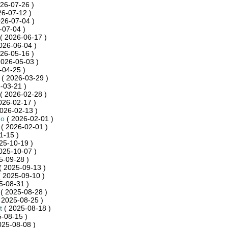
26-07-26 )
26-07-12 )
26-07-04 )
-07-04 )
( 2026-06-17 )
026-06-04 )
26-05-16 )
2026-05-03 )
-04-25 )
( 2026-03-29 )
-03-21 )
( 2026-02-28 )
026-02-17 )
026-02-13 )
no
( 2026-02-01 )
( 2026-02-01 )
1-15 )
25-10-19 )
025-10-07 )
5-09-28 )
( 2025-09-13 )
 2025-09-10 )
5-08-31 )
( 2025-08-28 )
 2025-08-25 )
t
( 2025-08-18 )
-08-15 )
025-08-08 )