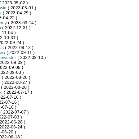
( 2023-05-02 )
wid
( 2023-05-01 )
k
( 2023-04-29 )
3-04-22 )
zony
( 2023-03-14 )
o
( 2022-12-31 )
-11-04 )
2-10-31 )
2022-09-24 )
as
( 2022-09-13 )
kwa
( 2022-09-11 )
inwestor
( 2022-09-10 )
2022-09-09 )
022-09-05 )
2022-09-03 )
s
( 2022-08-28 )
k
( 2022-08-27 )
( 2022-08-20 )
ki
( 2022-07-17 )
022-07-16 )
22-07-16 )
-07-16 )
( 2022-07-07 )
022-07-03 )
2022-06-28 )
2022-06-24 )
-06-20 )
022-06-18 )