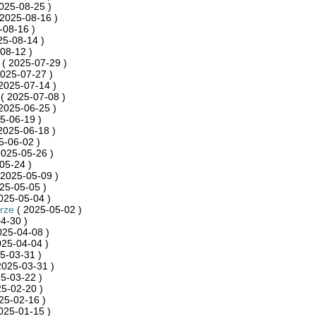
025-08-25 )
2025-08-16 )
-08-16 )
25-08-14 )
08-12 )
( 2025-07-29 )
025-07-27 )
2025-07-14 )
( 2025-07-08 )
2025-06-25 )
5-06-19 )
2025-06-18 )
5-06-02 )
2025-05-26 )
05-24 )
 2025-05-09 )
25-05-05 )
025-05-04 )
rze
( 2025-05-02 )
4-30 )
025-04-08 )
025-04-04 )
5-03-31 )
2025-03-31 )
5-03-22 )
5-02-20 )
25-02-16 )
025-01-15 )