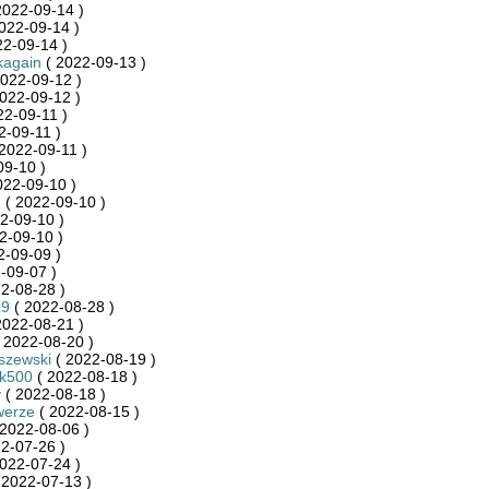
2022-09-14 )
022-09-14 )
22-09-14 )
kagain
( 2022-09-13 )
022-09-12 )
022-09-12 )
22-09-11 )
2-09-11 )
2022-09-11 )
09-10 )
022-09-10 )
1
( 2022-09-10 )
2-09-10 )
2-09-10 )
2-09-09 )
-09-07 )
2-08-28 )
09
( 2022-08-28 )
2022-08-21 )
 2022-08-20 )
szewski
( 2022-08-19 )
k500
( 2022-08-18 )
y
( 2022-08-18 )
werze
( 2022-08-15 )
2022-08-06 )
2-07-26 )
022-07-24 )
 2022-07-13 )