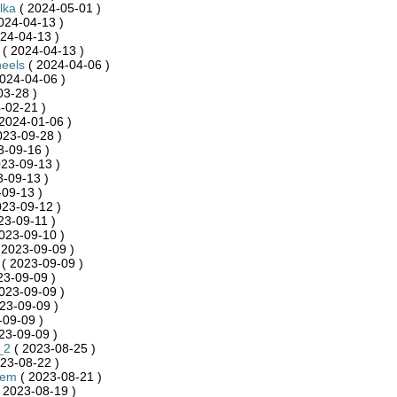
lka
( 2024-05-01 )
024-04-13 )
24-04-13 )
( 2024-04-13 )
eels
( 2024-04-06 )
024-04-06 )
03-28 )
-02-21 )
2024-01-06 )
023-09-28 )
3-09-16 )
23-09-13 )
-09-13 )
09-13 )
023-09-12 )
23-09-11 )
023-09-10 )
 2023-09-09 )
( 2023-09-09 )
23-09-09 )
023-09-09 )
23-09-09 )
-09-09 )
23-09-09 )
_2
( 2023-08-25 )
23-08-22 )
iem
( 2023-08-21 )
 2023-08-19 )