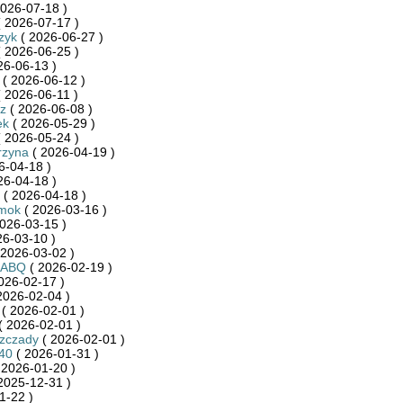
026-07-18 )
 2026-07-17 )
zyk
( 2026-06-27 )
 2026-06-25 )
26-06-13 )
( 2026-06-12 )
 2026-06-11 )
z
( 2026-06-08 )
ek
( 2026-05-29 )
 2026-05-24 )
rzyna
( 2026-04-19 )
6-04-18 )
26-04-18 )
( 2026-04-18 )
mok
( 2026-03-16 )
026-03-15 )
26-03-10 )
 2026-03-02 )
RABQ
( 2026-02-19 )
026-02-17 )
2026-02-04 )
( 2026-02-01 )
( 2026-02-01 )
szczady
( 2026-02-01 )
40
( 2026-01-31 )
 2026-01-20 )
2025-12-31 )
1-22 )