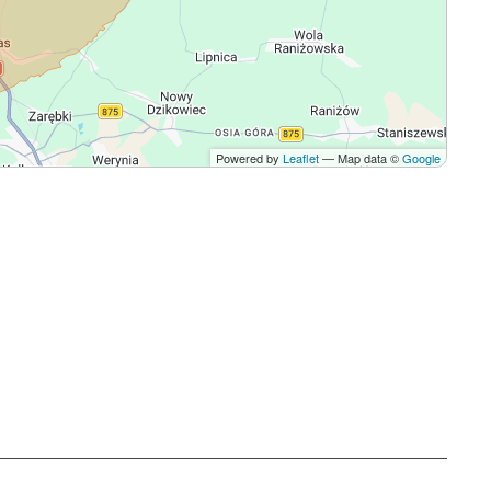
Powered by
Leaflet
— Map data ©
Google