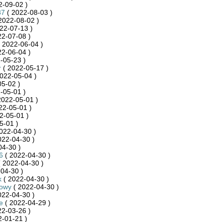
2-09-02 )
87
( 2022-08-03 )
2022-08-02 )
22-07-13 )
22-07-08 )
 2022-06-04 )
22-06-04 )
-05-23 )
r
( 2022-05-17 )
022-05-04 )
5-02 )
-05-01 )
2022-05-01 )
22-05-01 )
2-05-01 )
5-01 )
022-04-30 )
022-04-30 )
04-30 )
6
( 2022-04-30 )
 2022-04-30 )
04-30 )
k
( 2022-04-30 )
towy
( 2022-04-30 )
022-04-30 )
e
( 2022-04-29 )
22-03-26 )
-01-21 )