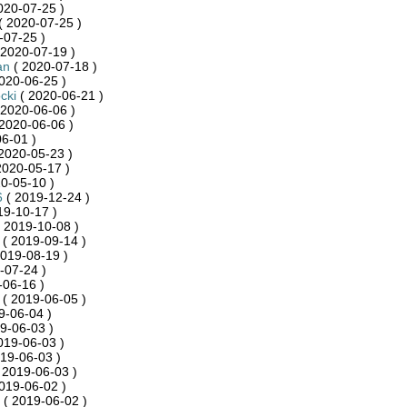
020-07-25 )
( 2020-07-25 )
-07-25 )
 2020-07-19 )
an
( 2020-07-18 )
020-06-25 )
cki
( 2020-06-21 )
 2020-06-06 )
2020-06-06 )
6-01 )
2020-05-23 )
2020-05-17 )
0-05-10 )
6
( 2019-12-24 )
19-10-17 )
 2019-10-08 )
( 2019-09-14 )
019-08-19 )
-07-24 )
-06-16 )
( 2019-06-05 )
9-06-04 )
9-06-03 )
019-06-03 )
19-06-03 )
 2019-06-03 )
019-06-02 )
( 2019-06-02 )