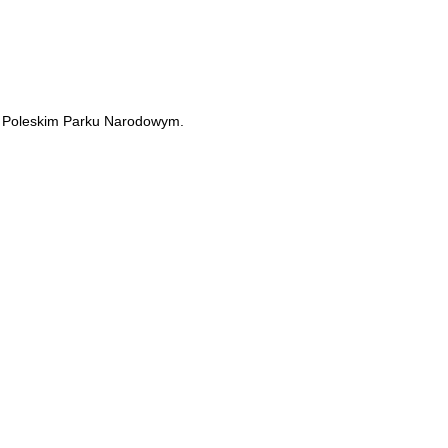
w Poleskim Parku Narodowym.