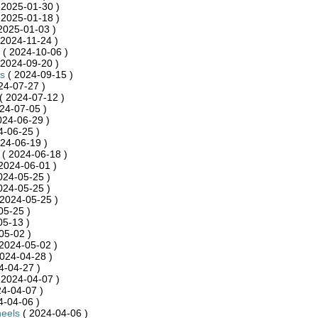
 2025-01-30 )
 2025-01-18 )
2025-01-03 )
 2024-11-24 )
( 2024-10-06 )
 2024-09-20 )
s
( 2024-09-15 )
24-07-27 )
( 2024-07-12 )
24-07-05 )
024-06-29 )
4-06-25 )
24-06-19 )
( 2024-06-18 )
2024-06-01 )
024-05-25 )
024-05-25 )
2024-05-25 )
05-25 )
05-13 )
05-02 )
2024-05-02 )
024-04-28 )
4-04-27 )
 2024-04-07 )
4-04-07 )
4-04-06 )
eels
( 2024-04-06 )