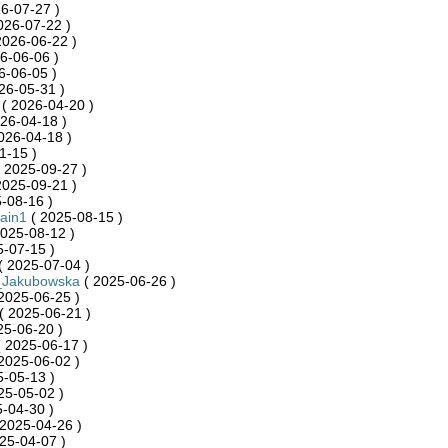
6-07-27 )
026-07-22 )
2026-06-22 )
6-06-06 )
6-06-05 )
26-05-31 )
( 2026-04-20 )
26-04-18 )
026-04-18 )
1-15 )
 2025-09-27 )
2025-09-21 )
-08-16 )
ain1
( 2025-08-15 )
025-08-12 )
-07-15 )
( 2025-07-04 )
_Jakubowska
( 2025-06-26 )
2025-06-25 )
( 2025-06-21 )
25-06-20 )
 2025-06-17 )
2025-06-02 )
-05-13 )
25-05-02 )
-04-30 )
2025-04-26 )
25-04-07 )