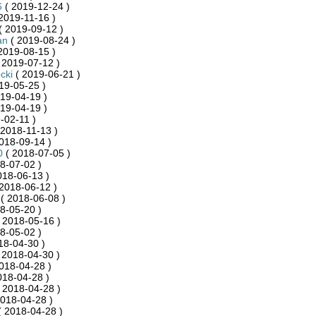
6
( 2019-12-24 )
2019-11-16 )
( 2019-09-12 )
an
( 2019-08-24 )
2019-08-15 )
 2019-07-12 )
cki
( 2019-06-21 )
19-05-25 )
19-04-19 )
19-04-19 )
-02-11 )
 2018-11-13 )
018-09-14 )
0
( 2018-07-05 )
8-07-02 )
018-06-13 )
2018-06-12 )
( 2018-06-08 )
8-05-20 )
 2018-05-16 )
8-05-02 )
18-04-30 )
 2018-04-30 )
018-04-28 )
018-04-28 )
 2018-04-28 )
018-04-28 )
 2018-04-28 )