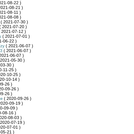
021-08-22 )
2021-08-21 )
021-08-11 )
021-08-08 )
( 2021-07-30 )
( 2021-07-20 )
 2021-07-12 )
y
( 2021-07-01 )
1-06-22 )
jzy
( 2021-06-07 )
3
( 2021-06-07 )
2021-06-07 )
 2021-05-30 )
03-30 )
0-11-25 )
020-10-25 )
20-10-14 )
9-26 )
20-09-26 )
9-26 )
ke
( 2020-09-26 )
2020-09-19 )
0-09-09 )
-08-16 )
020-08-03 )
 2020-07-19 )
020-07-01 )
05-21 )