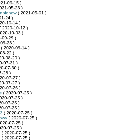
021-06-15 )
021-05-23 )
ampionow
( 2021-05-01 )
01-24 )
20-10-14 )
( 2020-10-12 )
020-10-03 )
-09-29 )
09-23 )
( 2020-09-14 )
08-22 )
20-08-20 )
0-07-31 )
20-07-30 )
7-28 )
20-07-27 )
20-07-27 )
20-07-26 )
e
( 2020-07-25 )
020-07-25 )
20-07-25 )
20-07-25 )
3
( 2020-07-25 )
towy
( 2020-07-25 )
020-07-25 )
020-07-25 )
t
( 2020-07-25 )
1
( 2020-07-25 )