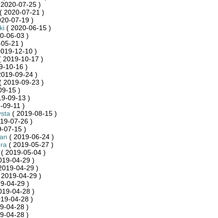
 2020-07-25 )
( 2020-07-21 )
020-07-19 )
ki
( 2020-06-15 )
0-06-03 )
05-21 )
2019-12-10 )
 2019-10-17 )
9-10-16 )
2019-09-24 )
( 2019-09-23 )
09-15 )
19-09-13 )
-09-11 )
sta
( 2019-08-15 )
19-07-26 )
-07-15 )
an
( 2019-06-24 )
ra
( 2019-05-27 )
( 2019-05-04 )
019-04-29 )
2019-04-29 )
 2019-04-29 )
9-04-29 )
019-04-28 )
19-04-28 )
9-04-28 )
9-04-28 )