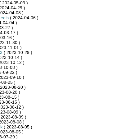
( 2024-05-03 )
2024-04-29 )
2024-04-08 )
eels
( 2024-04-06 )
-04-04 )
03-27 )
4-03-17 )
03-16 )
23-11-30 )
023-11-01 )
3
( 2023-10-29 )
023-10-14 )
2023-10-12 )
3-10-08 )
3-09-22 )
2023-09-10 )
-08-25 )
 2023-08-20 )
23-08-20 )
23-08-15 )
23-08-15 )
2023-08-12 )
23-08-09 )
 2023-08-09 )
2023-08-08 )
ik
( 2023-08-05 )
2023-08-05 )
3-07-29 )