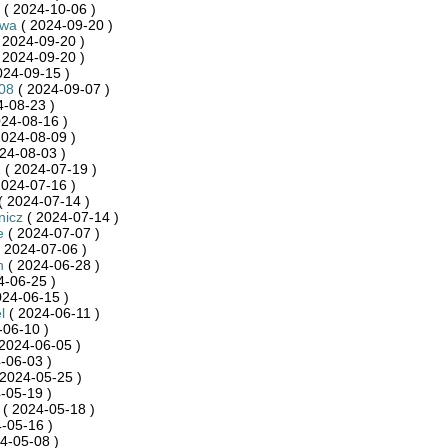
( 2024-10-06 )
ywa
( 2024-09-20 )
 2024-09-20 )
 2024-09-20 )
024-09-15 )
08
( 2024-09-07 )
-08-23 )
24-08-16 )
2024-08-09 )
24-08-03 )
2
( 2024-07-19 )
2024-07-16 )
( 2024-07-14 )
nicz
( 2024-07-14 )
e
( 2024-07-07 )
 2024-07-06 )
h
( 2024-06-28 )
4-06-25 )
024-06-15 )
l
( 2024-06-11 )
-06-10 )
2024-06-05 )
-06-03 )
2024-05-25 )
-05-19 )
( 2024-05-18 )
-05-16 )
4-05-08 )