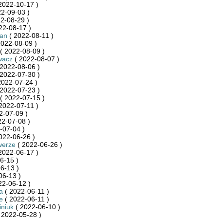
2022-10-17 )
2-09-03 )
2-08-29 )
22-08-17 )
an
( 2022-08-11 )
2022-08-09 )
( 2022-08-09 )
wacz
( 2022-08-07 )
2022-08-06 )
2022-07-30 )
2022-07-24 )
2022-07-23 )
( 2022-07-15 )
2022-07-11 )
2-07-09 )
22-07-08 )
-07-04 )
022-06-26 )
werze
( 2022-06-26 )
2022-06-17 )
6-15 )
6-13 )
06-13 )
22-06-12 )
a
( 2022-06-11 )
e
( 2022-06-11 )
niuk
( 2022-06-10 )
 2022-05-28 )