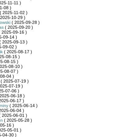
025-11-11 )
1-08 )
( 2025-11-02 )
 2025-10-29 )
kowski
( 2025-09-28 )
as
( 2025-09-20 )
 2025-09-16 )
5-09-14 )
( 2025-09-13 )
-09-02 )
ik
( 2025-08-17 )
25-08-15 )
5-08-15 )
025-08-10 )
5-08-07 )
08-04 )
( 2025-07-19 )
025-07-19 )
25-07-06 )
2025-06-18 )
2025-06-17 )
miny
( 2025-06-14 )
2025-06-04 )
 2025-06-01 )
on
( 2025-05-28 )
05-16 )
025-05-01 )
-04-30 )