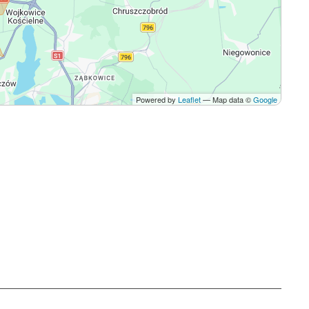
Powered by
Leaflet
— Map data ©
Google