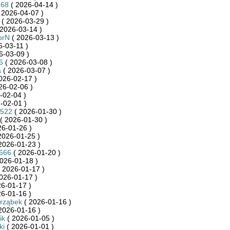
668
( 2026-04-14 )
 2026-04-07 )
( 2026-03-29 )
2026-03-14 )
orN
( 2026-03-13 )
6-03-11 )
6-03-09 )
6
( 2026-03-08 )
a
( 2026-03-07 )
026-02-17 )
26-02-06 )
-02-04 )
-02-01 )
7522
( 2026-01-30 )
( 2026-01-30 )
26-01-26 )
2026-01-25 )
2026-01-23 )
e666
( 2026-01-20 )
026-01-18 )
 2026-01-17 )
026-01-17 )
6-01-17 )
6-01-16 )
arząbek
( 2026-01-16 )
2026-01-16 )
ik
( 2026-01-05 )
ki
( 2026-01-01 )