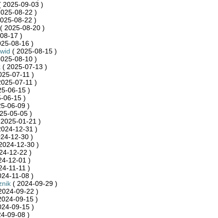
 2025-09-03 )
2025-08-22 )
025-08-22 )
( 2025-08-20 )
08-17 )
025-08-16 )
wid
( 2025-08-15 )
2025-08-10 )
k
( 2025-07-13 )
025-07-11 )
2025-07-11 )
25-06-15 )
-06-15 )
5-06-09 )
25-05-05 )
 2025-01-21 )
2024-12-31 )
24-12-30 )
2024-12-30 )
24-12-22 )
24-12-01 )
24-11-11 )
024-11-08 )
znik
( 2024-09-29 )
2024-09-22 )
2024-09-15 )
024-09-15 )
4-09-08 )