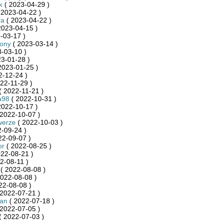
k
( 2023-04-29 )
 2023-04-22 )
ra
( 2023-04-22 )
2023-04-15 )
-03-17 )
zony
( 2023-03-14 )
-03-10 )
3-01-28 )
2023-01-25 )
2-12-24 )
22-11-29 )
( 2022-11-21 )
a98
( 2022-10-31 )
2022-10-17 )
2022-10-07 )
werze
( 2022-10-03 )
-09-24 )
22-09-07 )
or
( 2022-08-25 )
22-08-21 )
2-08-11 )
( 2022-08-08 )
022-08-08 )
22-08-08 )
2022-07-21 )
an
( 2022-07-18 )
2022-07-05 )
( 2022-07-03 )