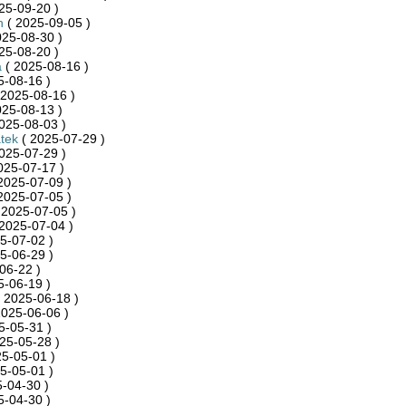
25-09-20 )
h
( 2025-09-05 )
025-08-30 )
25-08-20 )
a
( 2025-08-16 )
5-08-16 )
 2025-08-16 )
025-08-13 )
025-08-03 )
tek
( 2025-07-29 )
025-07-29 )
025-07-17 )
2025-07-09 )
2025-07-05 )
 2025-07-05 )
2025-07-04 )
5-07-02 )
5-06-29 )
06-22 )
5-06-19 )
 2025-06-18 )
2025-06-06 )
5-05-31 )
25-05-28 )
5-05-01 )
5-05-01 )
-04-30 )
5-04-30 )