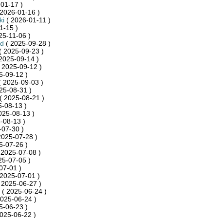
01-17 )
2026-01-16 )
ki
( 2026-01-11 )
1-15 )
25-11-06 )
nd
( 2025-09-28 )
( 2025-09-23 )
2025-09-14 )
 2025-09-12 )
5-09-12 )
 2025-09-03 )
25-08-31 )
( 2025-08-21 )
-08-13 )
025-08-13 )
-08-13 )
-07-30 )
2025-07-28 )
5-07-26 )
 2025-07-08 )
25-07-05 )
07-01 )
2025-07-01 )
 2025-06-27 )
( 2025-06-24 )
025-06-24 )
5-06-23 )
025-06-22 )