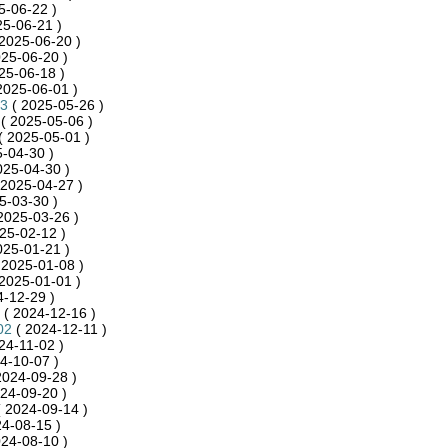
5-06-22 )
25-06-21 )
2025-06-20 )
25-06-20 )
25-06-18 )
2025-06-01 )
3
( 2025-05-26 )
( 2025-05-06 )
( 2025-05-01 )
-04-30 )
025-04-30 )
 2025-04-27 )
5-03-30 )
2025-03-26 )
25-02-12 )
025-01-21 )
 2025-01-08 )
2025-01-01 )
-12-29 )
( 2024-12-16 )
02
( 2024-12-11 )
24-11-02 )
4-10-07 )
2024-09-28 )
24-09-20 )
 2024-09-14 )
4-08-15 )
24-08-10 )