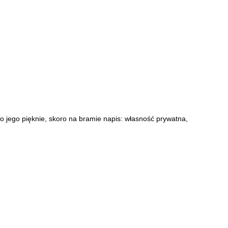
 o jego pięknie, skoro na bramie napis: własność prywatna,