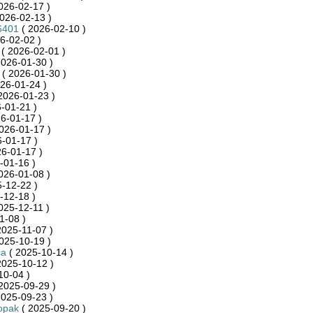
026-02-17 )
026-02-13 )
6401
( 2026-02-10 )
6-02-02 )
( 2026-02-01 )
2026-01-30 )
( 2026-01-30 )
26-01-24 )
2026-01-23 )
-01-21 )
6-01-17 )
026-01-17 )
-01-17 )
6-01-17 )
-01-16 )
026-01-08 )
-12-22 )
-12-18 )
025-12-11 )
1-08 )
2025-11-07 )
025-10-19 )
ca
( 2025-10-14 )
2025-10-12 )
10-04 )
2025-09-29 )
2025-09-23 )
opak
( 2025-09-20 )