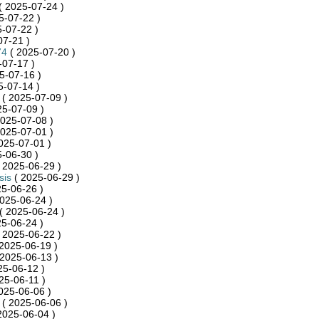
( 2025-07-24 )
5-07-22 )
-07-22 )
07-21 )
74
( 2025-07-20 )
-07-17 )
5-07-16 )
5-07-14 )
( 2025-07-09 )
25-07-09 )
025-07-08 )
025-07-01 )
025-07-01 )
-06-30 )
 2025-06-29 )
sis
( 2025-06-29 )
5-06-26 )
025-06-24 )
( 2025-06-24 )
5-06-24 )
 2025-06-22 )
2025-06-19 )
2025-06-13 )
25-06-12 )
25-06-11 )
025-06-06 )
( 2025-06-06 )
2025-06-04 )