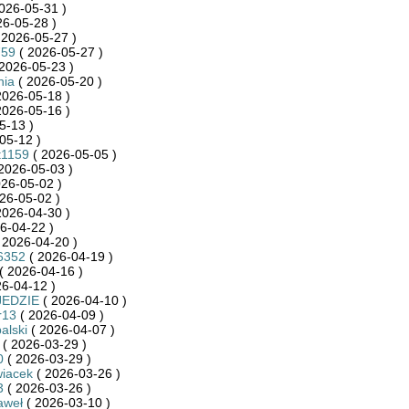
026-05-31 )
26-05-28 )
 2026-05-27 )
759
( 2026-05-27 )
2026-05-23 )
nia
( 2026-05-20 )
2026-05-18 )
2026-05-16 )
5-13 )
05-12 )
t1159
( 2026-05-05 )
2026-05-03 )
26-05-02 )
26-05-02 )
2026-04-30 )
6-04-22 )
 2026-04-20 )
6352
( 2026-04-19 )
( 2026-04-16 )
6-04-12 )
JEDZIE
( 2026-04-10 )
r13
( 2026-04-09 )
alski
( 2026-04-07 )
( 2026-03-29 )
0
( 2026-03-29 )
wiacek
( 2026-03-26 )
3
( 2026-03-26 )
aweł
( 2026-03-10 )