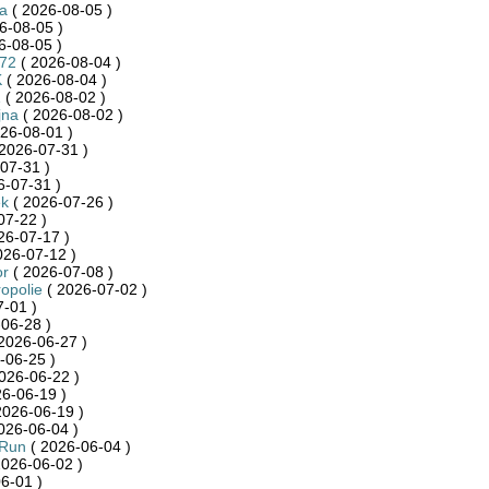
ca
( 2026-08-05 )
6-08-05 )
6-08-05 )
872
( 2026-08-04 )
K
( 2026-08-04 )
1
( 2026-08-02 )
jna
( 2026-08-02 )
26-08-01 )
2026-07-31 )
07-31 )
6-07-31 )
ek
( 2026-07-26 )
07-22 )
26-07-17 )
026-07-12 )
or
( 2026-07-08 )
ropolie
( 2026-07-02 )
-01 )
06-28 )
2026-06-27 )
-06-25 )
026-06-22 )
6-06-19 )
2026-06-19 )
026-06-04 )
_Run
( 2026-06-04 )
2026-06-02 )
6-01 )