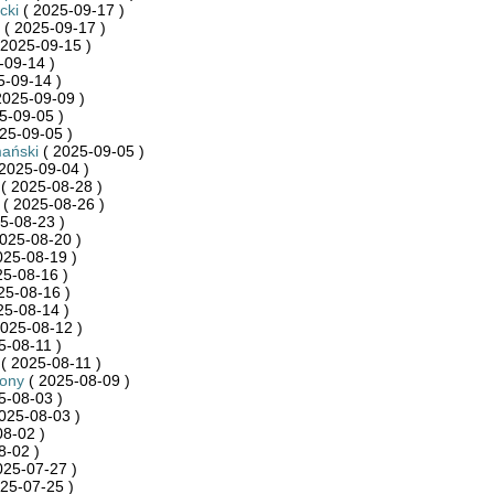
cki
( 2025-09-17 )
( 2025-09-17 )
 2025-09-15 )
-09-14 )
5-09-14 )
2025-09-09 )
5-09-05 )
25-09-05 )
ański
( 2025-09-05 )
2025-09-04 )
( 2025-08-28 )
( 2025-08-26 )
5-08-23 )
025-08-20 )
025-08-19 )
25-08-16 )
25-08-16 )
25-08-14 )
025-08-12 )
5-08-11 )
( 2025-08-11 )
zony
( 2025-08-09 )
5-08-03 )
025-08-03 )
8-02 )
8-02 )
025-07-27 )
25-07-25 )