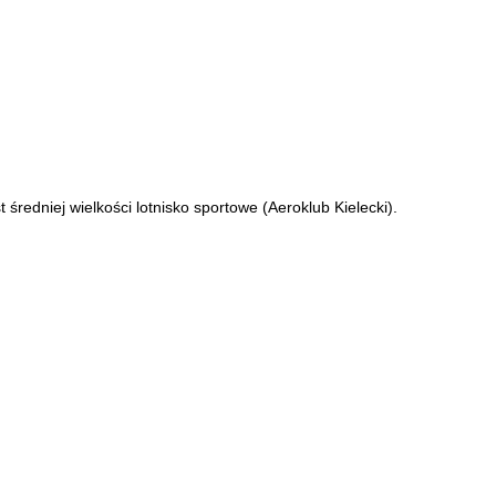
redniej wielkości lotnisko sportowe (Aeroklub Kielecki).