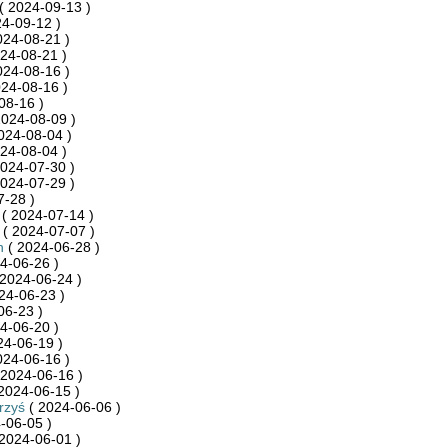
( 2024-09-13 )
4-09-12 )
024-08-21 )
24-08-21 )
024-08-16 )
24-08-16 )
08-16 )
2024-08-09 )
024-08-04 )
24-08-04 )
024-07-30 )
024-07-29 )
7-28 )
( 2024-07-14 )
( 2024-07-07 )
h
( 2024-06-28 )
4-06-26 )
2024-06-24 )
24-06-23 )
06-23 )
4-06-20 )
24-06-19 )
024-06-16 )
 2024-06-16 )
2024-06-15 )
rzyś
( 2024-06-06 )
-06-05 )
2024-06-01 )