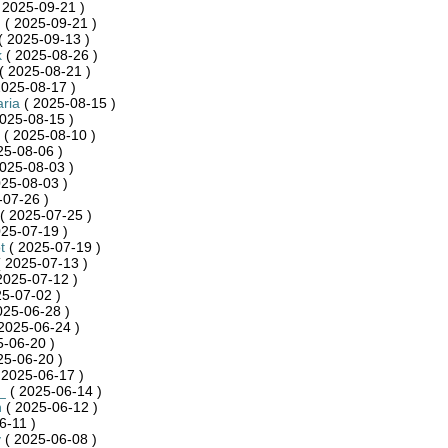
 2025-09-21 )
n
( 2025-09-21 )
( 2025-09-13 )
k
( 2025-08-26 )
( 2025-08-21 )
2025-08-17 )
ria
( 2025-08-15 )
025-08-15 )
( 2025-08-10 )
25-08-06 )
025-08-03 )
25-08-03 )
-07-26 )
( 2025-07-25 )
25-07-19 )
t
( 2025-07-19 )
 2025-07-13 )
2025-07-12 )
5-07-02 )
025-06-28 )
2025-06-24 )
-06-20 )
25-06-20 )
 2025-06-17 )
_
( 2025-06-14 )
n
( 2025-06-12 )
6-11 )
y
( 2025-06-08 )