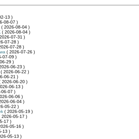
2-13 )
6-08-07 )
( 2026-08-04 )
K
( 2026-08-04 )
2026-07-31 )
6-07-28 )
2026-07-28 )
ywa
( 2026-07-26 )
-07-09 )
06-29 )
2026-06-23 )
( 2026-06-22 )
6-06-21 )
 2026-06-20 )
026-06-13 )
-06-07 )
026-06-06 )
2026-06-04 )
6-05-22 )
ek
( 2026-05-19 )
 2026-05-17 )
5-17 )
2026-05-16 )
-13 )
026-05-13 )