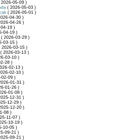
 2026-05-09 )
nda
( 2026-05-03 )
cak
( 2026-05-01 )
2026-04-30 )
2026-04-26 )
04-19 )
6-04-19 )
( 2026-03-29 )
6-03-15 )
 2026-03-15 )
( 2026-03-13 )
26-03-10 )
2-28 )
026-02-13 )
2026-02-10 )
-02-09 )
2026-01-31 )
26-01-26 )
026-01-08 )
2025-12-31 )
025-12-29 )
2025-12-20 )
1-08 )
25-11-07 )
025-10-19 )
-10-05 )
5-09-21 )
2025-09-21 )