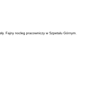
ły. Fajny nocleg pracowniczy w Szpetalu Górnym.