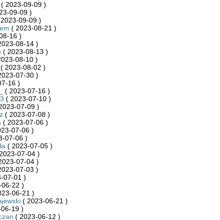
( 2023-09-09 )
23-09-09 )
 2023-09-09 )
iem
( 2023-08-21 )
08-16 )
2023-08-14 )
n
( 2023-08-13 )
2023-08-10 )
( 2023-08-02 )
2023-07-30 )
7-16 )
_
( 2023-07-16 )
3
( 2023-07-10 )
2023-07-09 )
z
( 2023-07-08 )
a
( 2023-07-06 )
023-07-06 )
3-07-06 )
ła
( 2023-07-05 )
2023-07-04 )
2023-07-04 )
2023-07-03 )
-07-01 )
-06-22 )
023-06-21 )
jewski
( 2023-06-21 )
06-19 )
czan
( 2023-06-12 )