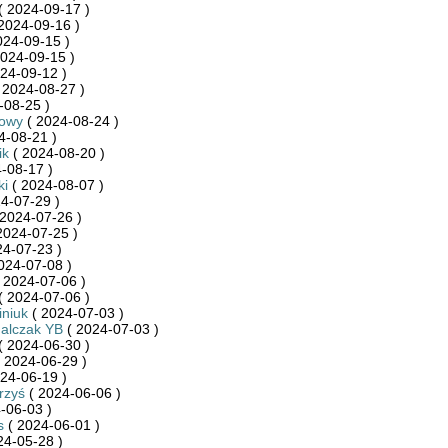
( 2024-09-17 )
2024-09-16 )
024-09-15 )
024-09-15 )
24-09-12 )
 2024-08-27 )
-08-25 )
towy
( 2024-08-24 )
4-08-21 )
ik
( 2024-08-20 )
-08-17 )
ki
( 2024-08-07 )
4-07-29 )
2024-07-26 )
2024-07-25 )
24-07-23 )
024-07-08 )
 2024-07-06 )
( 2024-07-06 )
niuk
( 2024-07-03 )
halczak YB
( 2024-07-03 )
( 2024-06-30 )
 2024-06-29 )
24-06-19 )
rzyś
( 2024-06-06 )
-06-03 )
s
( 2024-06-01 )
24-05-28 )