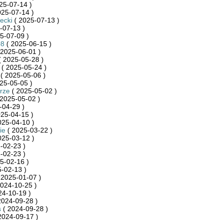
25-07-14 )
025-07-14 )
ecki
( 2025-07-13 )
-07-13 )
5-07-09 )
08
( 2025-06-15 )
 2025-06-01 )
 2025-05-28 )
( 2025-05-24 )
( 2025-05-06 )
25-05-05 )
rze
( 2025-05-02 )
2025-05-02 )
-04-29 )
25-04-15 )
025-04-10 )
ie
( 2025-03-22 )
025-03-12 )
-02-23 )
-02-23 )
5-02-16 )
-02-13 )
 2025-01-07 )
024-10-25 )
24-10-19 )
2024-09-28 )
s
( 2024-09-28 )
2024-09-17 )