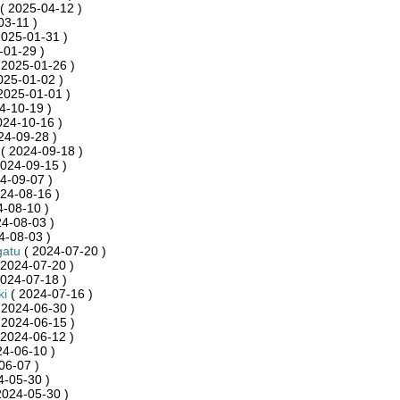
( 2025-04-12 )
03-11 )
2025-01-31 )
-01-29 )
 2025-01-26 )
025-01-02 )
2025-01-01 )
4-10-19 )
024-10-16 )
24-09-28 )
( 2024-09-18 )
024-09-15 )
4-09-07 )
24-08-16 )
-08-10 )
4-08-03 )
4-08-03 )
gatu
( 2024-07-20 )
 2024-07-20 )
024-07-18 )
ki
( 2024-07-16 )
 2024-06-30 )
 2024-06-15 )
 2024-06-12 )
24-06-10 )
06-07 )
4-05-30 )
2024-05-30 )