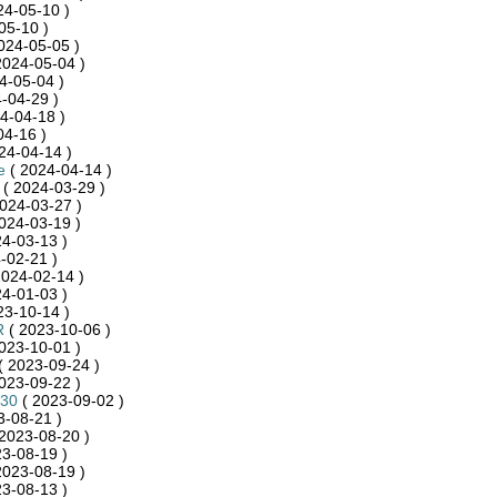
24-05-10 )
05-10 )
024-05-05 )
2024-05-04 )
4-05-04 )
-04-29 )
4-04-18 )
04-16 )
24-04-14 )
e
( 2024-04-14 )
( 2024-03-29 )
024-03-27 )
024-03-19 )
4-03-13 )
-02-21 )
2024-02-14 )
4-01-03 )
23-10-14 )
R
( 2023-10-06 )
023-10-01 )
( 2023-09-24 )
023-09-22 )
n30
( 2023-09-02 )
3-08-21 )
2023-08-20 )
3-08-19 )
2023-08-19 )
3-08-13 )