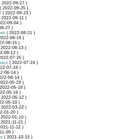
 2022-09-27 )
( 2022-09-25 )
l
( 2022-09-23 )
 2022-09-11 )
022-09-04 )
08-27 )
pek
( 2022-08-21 )
2022-08-16 )
22-08-15 )
 2022-08-13 )
2-08-12 )
2022-07-25 )
wacz
( 2022-07-24 )
22-07-16 )
2-06-14 )
022-06-14 )
2022-05-29 )
2022-05-18 )
22-05-16 )
 2022-05-12 )
22-05-10 )
 2022-03-22 )
2-01-20 )
 2022-01-10 )
 2021-11-21 )
2021-11-12 )
11-05 )
ke
( 2021-10-15 )