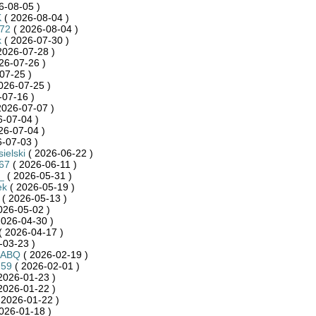
6-08-05 )
K
( 2026-08-04 )
872
( 2026-08-04 )
k
( 2026-07-30 )
2026-07-28 )
26-07-26 )
07-25 )
026-07-25 )
-07-16 )
2026-07-07 )
-07-04 )
26-07-04 )
-07-03 )
ielski
( 2026-06-22 )
467
( 2026-06-11 )
_
( 2026-05-31 )
ek
( 2026-05-19 )
( 2026-05-13 )
026-05-02 )
2026-04-30 )
( 2026-04-17 )
-03-23 )
RABQ
( 2026-02-19 )
759
( 2026-02-01 )
2026-01-23 )
2026-01-22 )
 2026-01-22 )
026-01-18 )