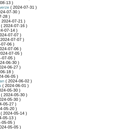
08-13 )
werze
( 2024-07-31 )
024-07-30 )
7-28 )
 2024-07-21 )
( 2024-07-16 )
4-07-14 )
024-07-07 )
 2024-07-07 )
-07-06 )
024-07-06 )
2024-07-05 )
-07-05 )
24-06-30 )
024-06-27 )
06-18 )
24-06-05 )
an
( 2024-06-02 )
s
( 2024-06-01 )
024-05-30 )
( 2024-05-30 )
024-05-30 )
4-05-27 )
4-05-20 )
( 2024-05-14 )
4-05-13 )
-05-05 )
024-05-05 )