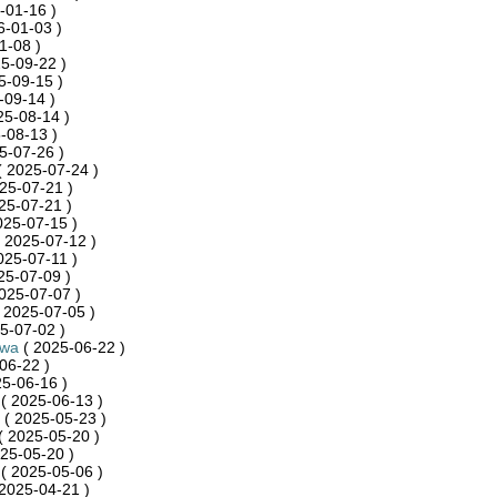
-01-16 )
6-01-03 )
1-08 )
5-09-22 )
5-09-15 )
-09-14 )
25-08-14 )
-08-13 )
5-07-26 )
 2025-07-24 )
25-07-21 )
25-07-21 )
025-07-15 )
 2025-07-12 )
025-07-11 )
25-07-09 )
025-07-07 )
 2025-07-05 )
5-07-02 )
ywa
( 2025-06-22 )
06-22 )
5-06-16 )
( 2025-06-13 )
( 2025-05-23 )
( 2025-05-20 )
25-05-20 )
( 2025-05-06 )
2025-04-21 )