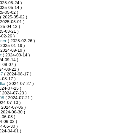
025-05-24 )
025-05-14 )
25-05-02 )
( 2025-05-02 )
 2025-05-01 )
25-04-12 )
25-03-21 )
-02-26 )
iner
( 2025-02-26 )
 2025-01-19 )
 2024-09-19 )
t
( 2024-09-14 )
24-09-14 )
-09-07 )
24-08-21 )
87
( 2024-08-17 )
-08-17 )
lka
( 2024-07-27 )
024-07-25 )
( 2024-07-23 )
08
( 2024-07-21 )
024-07-10 )
 2024-07-05 )
 2024-06-30 )
-06-03 )
4-06-02 )
4-05-30 )
024-04-01 )