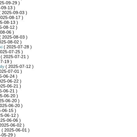
25-09-29 )
-09-13 )
 2025-09-03 )
2025-08-17 )
5-08-13 )
5-08-12 )
08-06 )
( 2025-08-03 )
025-08-02 )
ki
( 2025-07-28 )
025-07-25 )
( 2025-07-21 )
7-19 )
dy
( 2025-07-12 )
025-07-01 )
5-06-24 )
025-06-22 )
025-06-21 )
5-06-21 )
5-06-20 )
25-06-20 )
025-06-20 )
-06-15 )
5-06-12 )
25-06-06 )
2025-06-02 )
9
( 2025-06-01 )
-05-29 )