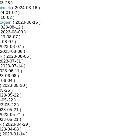
03-28 )
wiacek
( 2024-03-16 )
24-01-02 )
10-02 )
kagain
( 2023-08-16 )
2023-08-12 )
 2023-08-09 )
23-08-07 )
-08-07 )
2023-08-07 )
 2023-08-06 )
ik
( 2023-08-05 )
2023-07-31 )
 2023-07-14 )
023-06-11 )
23-06-08 )
-06-04 )
( 2023-05-30 )
05-26 )
023-05-22 )
-05-22 )
23-05-22 )
023-05-21 )
2023-05-21 )
023-05-21 )
k
( 2023-04-29 )
023-04-08 )
( 2023-01-14 )