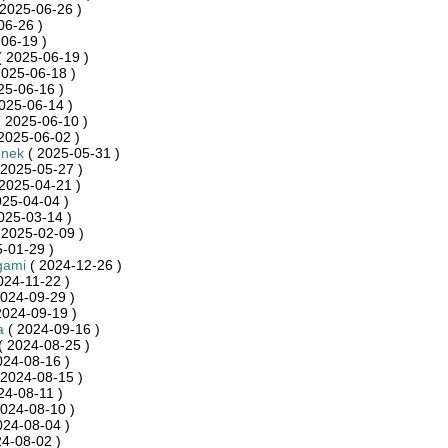
2025-06-26 )
06-26 )
06-19 )
 2025-06-19 )
2025-06-18 )
25-06-16 )
025-06-14 )
 2025-06-10 )
2025-06-02 )
onek
( 2025-05-31 )
 2025-05-27 )
2025-04-21 )
025-04-04 )
025-03-14 )
 2025-02-09 )
-01-29 )
gami
( 2024-12-26 )
024-11-22 )
024-09-29 )
2024-09-19 )
a
( 2024-09-16 )
( 2024-08-25 )
024-08-16 )
 2024-08-15 )
24-08-11 )
024-08-10 )
024-08-04 )
4-08-02 )