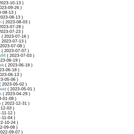
2023-10-13 )
023-09-26 )
-08-13 )
2023-08-13 )
n
( 2023-08-03 )
2023-07-28 )
2023-07-23 )
1
( 2023-07-16 )
 2023-07-13 )
 2023-07-08 )
y
( 2023-07-07 )
a98
( 2023-07-03 )
23-06-19 )
ek
( 2023-06-18 )
23-06-18 )
023-06-13 )
3-05-06 )
( 2023-05-02 )
wid
( 2023-05-01 )
k
( 2023-04-29 )
-01-08 )
o
( 2022-12-31 )
12-03 )
-11-12 )
-11-04 )
2-10-24 )
2-09-08 )
2022-09-07 )