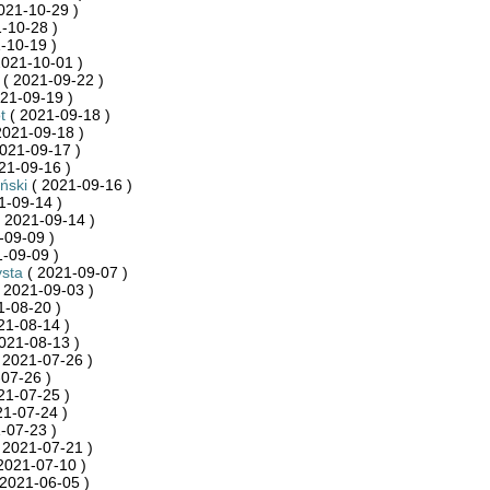
021-10-29 )
-10-28 )
-10-19 )
2021-10-01 )
( 2021-09-22 )
21-09-19 )
t
( 2021-09-18 )
2021-09-18 )
021-09-17 )
21-09-16 )
ński
( 2021-09-16 )
1-09-14 )
 2021-09-14 )
-09-09 )
-09-09 )
sta
( 2021-09-07 )
 2021-09-03 )
1-08-20 )
21-08-14 )
021-08-13 )
 2021-07-26 )
07-26 )
21-07-25 )
21-07-24 )
-07-23 )
 2021-07-21 )
2021-07-10 )
2021-06-05 )