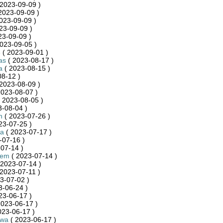
2023-09-09 )
2023-09-09 )
023-09-09 )
23-09-09 )
23-09-09 )
023-09-05 )
3
( 2023-09-01 )
as
( 2023-08-17 )
a
( 2023-08-15 )
8-12 )
2023-08-09 )
2023-08-07 )
 2023-08-05 )
-08-04 )
n
( 2023-07-26 )
23-07-25 )
la
( 2023-07-17 )
-07-16 )
07-14 )
iem
( 2023-07-14 )
 2023-07-14 )
2023-07-11 )
3-07-02 )
3-06-24 )
23-06-17 )
2023-06-17 )
023-06-17 )
kwa
( 2023-06-17 )