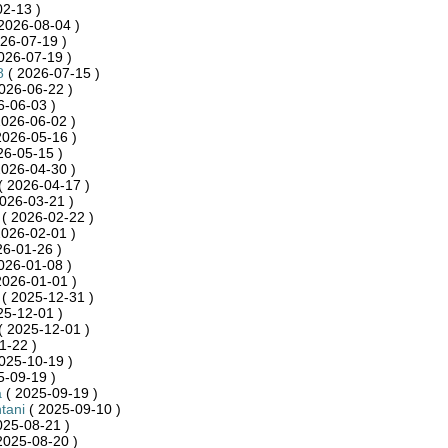
2-13 )
2026-08-04 )
26-07-19 )
026-07-19 )
8
( 2026-07-15 )
026-06-22 )
6-06-03 )
2026-06-02 )
2026-05-16 )
26-05-15 )
2026-04-30 )
( 2026-04-17 )
026-03-21 )
( 2026-02-22 )
2026-02-01 )
26-01-26 )
026-01-08 )
2026-01-01 )
( 2025-12-31 )
25-12-01 )
( 2025-12-01 )
1-22 )
025-10-19 )
5-09-19 )
a
( 2025-09-19 )
tani
( 2025-09-10 )
025-08-21 )
2025-08-20 )