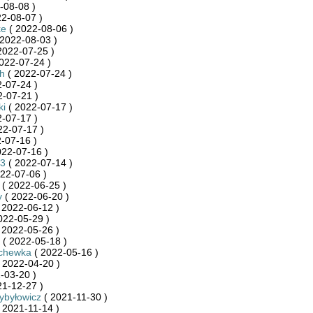
-08-08 )
2-08-07 )
ke
( 2022-08-06 )
2022-08-03 )
2022-07-25 )
022-07-24 )
h
( 2022-07-24 )
-07-24 )
-07-21 )
ki
( 2022-07-17 )
-07-17 )
22-07-17 )
-07-16 )
022-07-16 )
3
( 2022-07-14 )
22-07-06 )
( 2022-06-25 )
y
( 2022-06-20 )
 2022-06-12 )
022-05-29 )
 2022-05-26 )
( 2022-05-18 )
chewka
( 2022-05-16 )
 2022-04-20 )
-03-20 )
21-12-27 )
ybyłowicz
( 2021-11-30 )
 2021-11-14 )