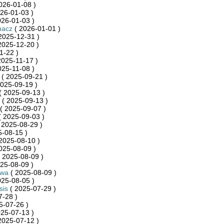
026-01-08 )
26-01-03 )
026-01-03 )
hacz
( 2026-01-01 )
2025-12-31 )
2025-12-20 )
1-22 )
2025-11-17 )
025-11-08 )
( 2025-09-21 )
025-09-19 )
( 2025-09-13 )
( 2025-09-13 )
( 2025-09-07 )
 2025-09-03 )
 2025-08-29 )
-08-15 )
2025-08-10 )
025-08-09 )
 2025-08-09 )
25-08-09 )
ywa
( 2025-08-09 )
025-08-05 )
sis
( 2025-07-29 )
7-28 )
5-07-26 )
25-07-13 )
2025-07-12 )