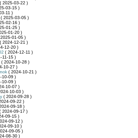
( 2025-03-22 )
25-03-15 )
03-11 )
( 2025-03-05 )
25-02-16 )
25-01-25 )
025-01-20 )
 2025-01-05 )
( 2024-12-21 )
4-12-20 )
02
( 2024-12-11 )
-11-15 )
( 2024-10-28 )
4-10-27 )
mok
( 2024-10-21 )
-10-09 )
-10-09 )
24-10-07 )
2024-10-03 )
y
( 2024-09-28 )
2024-09-22 )
2024-09-18 )
( 2024-09-17 )
24-09-15 )
024-09-12 )
024-09-10 )
024-09-05 )
24-08-30 )