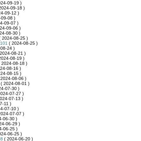
024-09-19 )
2024-09-18 )
4-09-12 )
-09-08 )
4-09-07 )
24-09-06 )
24-08-30 )
 2024-08-25 )
_101
( 2024-08-25 )
08-24 )
2024-08-21 )
2024-08-19 )
 2024-08-18 )
24-08-16 )
24-08-15 )
 2024-08-06 )
( 2024-08-01 )
24-07-30 )
2024-07-27 )
024-07-13 )
7-11 )
4-07-10 )
2024-07-07 )
-06-30 )
24-06-29 )
4-06-25 )
024-06-25 )
08
( 2024-06-20 )