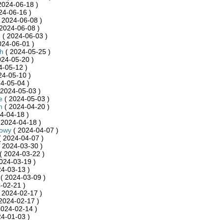
2024-06-18 )
24-06-16 )
 2024-06-08 )
2024-06-08 )
8
( 2024-06-03 )
024-06-01 )
h
( 2024-05-25 )
024-05-20 )
4-05-12 )
24-05-10 )
4-05-04 )
 2024-05-03 )
e
( 2024-05-03 )
n
( 2024-04-20 )
4-04-18 )
 2024-04-18 )
towy
( 2024-04-07 )
 2024-04-07 )
 2024-03-30 )
( 2024-03-22 )
024-03-19 )
4-03-13 )
( 2024-03-09 )
-02-21 )
 2024-02-17 )
2024-02-17 )
2024-02-14 )
4-01-03 )