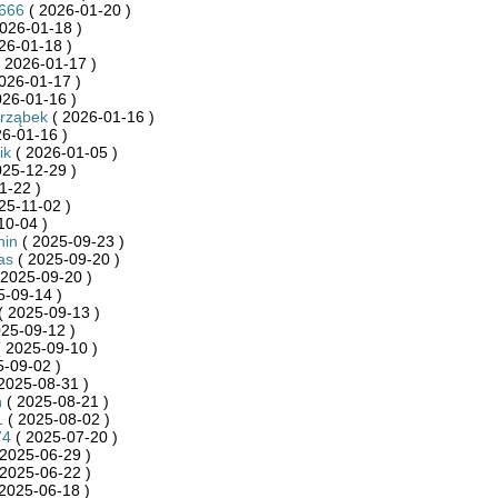
e666
( 2026-01-20 )
026-01-18 )
26-01-18 )
 2026-01-17 )
026-01-17 )
026-01-16 )
arząbek
( 2026-01-16 )
6-01-16 )
ik
( 2026-01-05 )
025-12-29 )
1-22 )
25-11-02 )
10-04 )
nin
( 2025-09-23 )
as
( 2025-09-20 )
 2025-09-20 )
5-09-14 )
( 2025-09-13 )
25-09-12 )
 2025-09-10 )
-09-02 )
2025-08-31 )
n
( 2025-08-21 )
1
( 2025-08-02 )
74
( 2025-07-20 )
2025-06-29 )
2025-06-22 )
2025-06-18 )