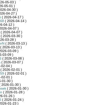
26-05-03 )
26-05-01 )
2026-04-30 )
026-04-27 )
i
( 2026-04-17 )
668
( 2026-04-14 )
6-04-12 )
2026-04-07 )
( 2026-04-07 )
( 2026-03-30 )
26-03-28 )
orN
( 2026-03-13 )
( 2026-03-13 )
2026-03-09 )
6-03-09 )
6
( 2026-03-08 )
a
( 2026-03-07 )
-02-04 )
( 2026-02-01 )
759
( 2026-02-01 )
-02-01 )
-01-30 )
 2026-01-30 )
osek
( 2026-01-30 )
in
( 2026-01-28 )
26-01-26 )
6
( 2026-01-24 )
2026-01-23 )