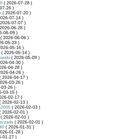
60
( 2026-07-28 )
07-26 )
k
( 2026-07-20 )
2026-07-14 )
 2026-07-07 )
2026-06-28 )
6-06-09 )
( 2026-06-06 )
26-05-23 )
2026-05-16 )
( 2026-05-14 )
owski
( 2026-05-09 )
2026-04-30 )
026-04-28 )
2026-04-26 )
( 2026-04-17 )
026-03-26 )
-03-26 )
6-03-15 )
026-02-17 )
( 2026-02-13 )
k2005
( 2026-02-03 )
( 2026-02-01 )
( 2026-02-01 )
szczady
( 2026-02-01 )
40
( 2026-01-31 )
026-01-28 )
-01-27 )