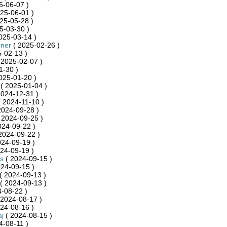
5-06-07 )
25-06-01 )
25-05-28 )
5-03-30 )
025-03-14 )
iner
( 2025-02-26 )
-02-13 )
 2025-02-07 )
1-30 )
025-01-20 )
( 2025-01-04 )
2024-12-31 )
 2024-11-10 )
2024-09-28 )
 2024-09-25 )
024-09-22 )
2024-09-22 )
024-09-19 )
24-09-19 )
s
( 2024-09-15 )
24-09-15 )
( 2024-09-13 )
( 2024-09-13 )
-08-22 )
 2024-08-17 )
24-08-16 )
j
( 2024-08-15 )
4-08-11 )