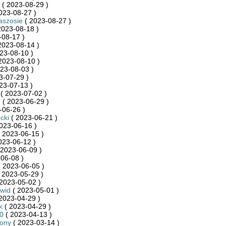
( 2023-08-29 )
023-08-27 )
aszosie
( 2023-08-27 )
2023-08-18 )
-08-17 )
2023-08-14 )
23-08-10 )
2023-08-10 )
23-08-03 )
3-07-29 )
23-07-13 )
( 2023-07-02 )
1
( 2023-06-29 )
-06-26 )
cki
( 2023-06-21 )
023-06-16 )
 2023-06-15 )
023-06-12 )
 2023-06-09 )
06-08 )
 2023-06-05 )
 2023-05-29 )
2023-05-02 )
wid
( 2023-05-01 )
2023-04-29 )
k
( 2023-04-29 )
20
( 2023-04-13 )
zony
( 2023-03-14 )