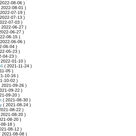
2022-08-06 )
 2022-08-01 )
 2022-07-19 )
2022-07-13 )
022-07-03 )
 2022-06-27 )
2022-06-27 )
22-06-15 )
 2022-06-06 )
2-06-04 )
22-05-23 )
-04-23 )
 2022-01-10 )
56
( 2021-11-24 )
11-05 )
1-10-16 )
1-10-02 )
 2021-09-26 )
021-09-22 )
21-09-20 )
t
( 2021-08-30 )
y
( 2021-08-24 )
2021-08-22 )
 2021-08-20 )
021-08-20 )
-08-18 )
021-08-12 )
 2021-08-08 )