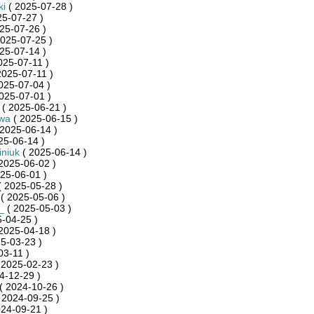
ki
( 2025-07-28 )
25-07-27 )
25-07-26 )
025-07-25 )
25-07-14 )
025-07-11 )
2025-07-11 )
025-07-04 )
025-07-01 )
( 2025-06-21 )
wa
( 2025-06-15 )
2025-06-14 )
25-06-14 )
niuk
( 2025-06-14 )
2025-06-02 )
25-06-01 )
 2025-05-28 )
( 2025-05-06 )
_
( 2025-05-03 )
-04-25 )
2025-04-18 )
5-03-23 )
03-11 )
 2025-02-23 )
4-12-29 )
( 2024-10-26 )
 2024-09-25 )
24-09-21 )