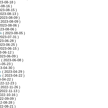
23-08-18 )
-08-16 )
023-08-15 )
2023-08-13 )
2023-08-09 )
 2023-08-09 )
2023-08-06 )
23-08-06 )
ik
( 2023-08-05 )
2023-07-31 )
23-06-28 )
023-06-25 )
2023-06-15 )
3-06-12 )
023-06-09 )
8
( 2023-06-08 )
-05-23 )
3-04-30 )
k
( 2023-04-29 )
z
( 2023-04-22 )
-04-22 )
22-12-23 )
 2022-11-26 )
2022-11-13 )
022-10-16 )
22-09-09 )
2-08-28 )
22-08-21 )