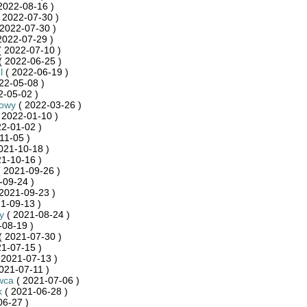
2022-08-16 )
 2022-07-30 )
2022-07-30 )
2022-07-29 )
 2022-07-10 )
( 2022-06-25 )
l
( 2022-06-19 )
22-05-08 )
2-05-02 )
towy
( 2022-03-26 )
 2022-01-10 )
2-01-02 )
11-05 )
021-10-18 )
1-10-16 )
 2021-09-26 )
-09-24 )
2021-09-23 )
1-09-13 )
y
( 2021-08-24 )
-08-19 )
( 2021-07-30 )
1-07-15 )
 2021-07-13 )
021-07-11 )
wca
( 2021-07-06 )
k
( 2021-06-28 )
06-27 )