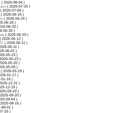
K
( 2026-08-04 )
zacz
( 2026-07-25 )
( 2026-07-09 )
( 2026-06-24 )
ry
( 2026-06-24 )
26-06-20 )
026-06-20 )
6-06-20 )
ywa
( 2026-06-20 )
( 2026-06-12 )
467
( 2026-06-11 )
2026-06-11 )
26-06-02 )
026-05-23 )
2026-05-23 )
2026-05-20 )
026-05-09 )
( 2026-03-29 )
026-01-17 )
-01-16 )
2025-12-31 )
025-12-29 )
025-09-20 )
 2025-09-20 )
025-09-04 )
 2025-08-16 )
-08-01 )
07-25 )