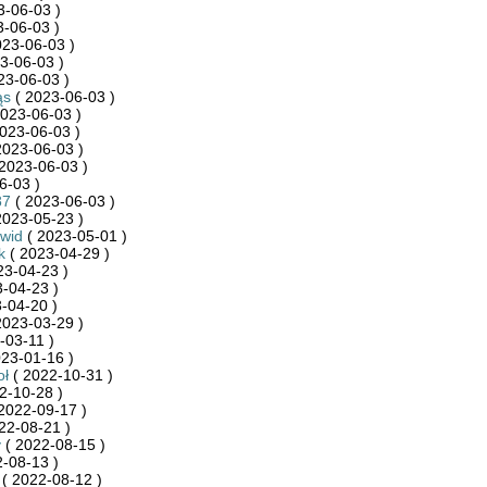
3-06-03 )
-06-03 )
023-06-03 )
3-06-03 )
23-06-03 )
ąs
( 2023-06-03 )
023-06-03 )
023-06-03 )
2023-06-03 )
2023-06-03 )
6-03 )
87
( 2023-06-03 )
2023-05-23 )
wid
( 2023-05-01 )
k
( 2023-04-29 )
23-04-23 )
-04-23 )
-04-20 )
2023-03-29 )
-03-11 )
23-01-16 )
oł
( 2022-10-31 )
2-10-28 )
2022-09-17 )
22-08-21 )
y
( 2022-08-15 )
-08-13 )
( 2022-08-12 )