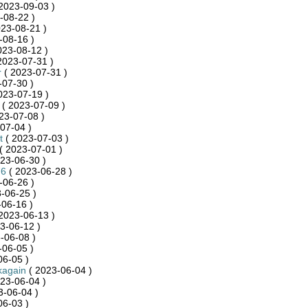
2023-09-03 )
-08-22 )
23-08-21 )
-08-16 )
023-08-12 )
2023-07-31 )
r
( 2023-07-31 )
-07-30 )
023-07-19 )
( 2023-07-09 )
23-07-08 )
07-04 )
t
( 2023-07-03 )
( 2023-07-01 )
23-06-30 )
76
( 2023-06-28 )
-06-26 )
-06-25 )
06-16 )
2023-06-13 )
3-06-12 )
-06-08 )
-06-05 )
06-05 )
kagain
( 2023-06-04 )
23-06-04 )
3-06-04 )
06-03 )