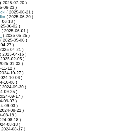
( 2025-07-20 )
5-06-23 )
cki
( 2025-06-21 )
lka
( 2025-06-20 )
-06-18 )
025-06-02 )
9
( 2025-06-01 )
_
( 2025-05-25 )
( 2025-05-06 )
04-27 )
2025-04-21 )
( 2025-04-16 )
 2025-02-05 )
2025-01-03 )
-11-12 )
2024-10-27 )
2024-10-06 )
4-10-06 )
( 2024-09-30 )
4-09-25 )
2024-09-17 )
4-09-07 )
4-09-03 )
2024-08-21 )
4-08-18 )
024-08-18 )
024-08-18 )
 2024-08-17 )