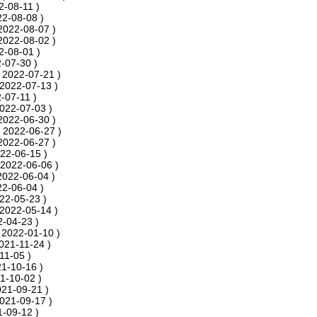
2-08-11 )
22-08-08 )
2022-08-07 )
2022-08-02 )
2-08-01 )
-07-30 )
 2022-07-21 )
2022-07-13 )
-07-11 )
022-07-03 )
2022-06-30 )
 2022-06-27 )
2022-06-27 )
22-06-15 )
 2022-06-06 )
2022-06-04 )
22-06-04 )
22-05-23 )
2022-05-14 )
-04-23 )
 2022-01-10 )
021-11-24 )
11-05 )
1-10-16 )
1-10-02 )
021-09-21 )
021-09-17 )
-09-12 )