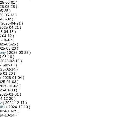
25-06-01 )
25-05-28 )
5-25 )
25-05-13 )
-05-02 )
 2025-04-21 )
2025-04-21 )
5-04-15 )
-04-12 )
5-04-07 )
025-03-25 )
025-03-23 )
zony
( 2025-03-22 )
-03-16 )
 2025-02-19 )
25-02-16 )
25-02-14 )
5-01-20 )
( 2025-01-04 )
025-01-03 )
2025-01-03 )
25-01-03 )
2025-01-01 )
4-12-20 )
z
( 2024-12-17 )
a81
( 2024-12-10 )
024-10-25 )
24-10-24 )