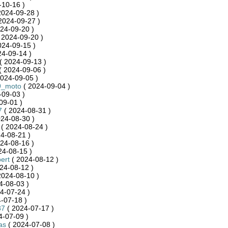
-10-16 )
2024-09-28 )
2024-09-27 )
24-09-20 )
 2024-09-20 )
024-09-15 )
24-09-14 )
( 2024-09-13 )
( 2024-09-06 )
024-09-05 )
9_moto
( 2024-09-04 )
-09-03 )
09-01 )
7
( 2024-08-31 )
24-08-30 )
( 2024-08-24 )
4-08-21 )
24-08-16 )
24-08-15 )
ert
( 2024-08-12 )
24-08-12 )
2024-08-10 )
4-08-03 )
4-07-24 )
-07-18 )
87
( 2024-07-17 )
4-07-09 )
as
( 2024-07-08 )