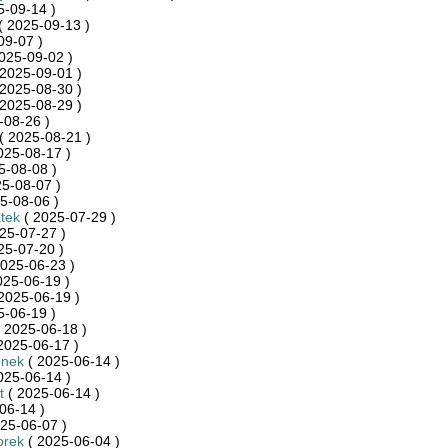
5-09-14 )
( 2025-09-13 )
09-07 )
025-09-02 )
2025-09-01 )
2025-08-30 )
2025-08-29 )
-08-26 )
( 2025-08-21 )
025-08-17 )
5-08-08 )
5-08-07 )
5-08-06 )
tek
( 2025-07-29 )
25-07-27 )
25-07-20 )
025-06-23 )
025-06-19 )
2025-06-19 )
5-06-19 )
 2025-06-18 )
2025-06-17 )
onek
( 2025-06-14 )
025-06-14 )
t
( 2025-06-14 )
06-14 )
25-06-07 )
orek
( 2025-06-04 )