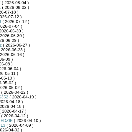
K
( 2026-08-04 )
1
( 2026-08-02 )
26-07-18 )
026-07-12 )
8
( 2026-07-12 )
2026-07-04 )
2026-06-30 )
 2026-06-30 )
26-06-29 )
z
( 2026-06-27 )
 2026-06-23 )
 2026-06-16 )
06-09 )
06-08 )
026-06-04 )
26-05-11 )
-05-10 )
-05-02 )
2026-05-02 )
( 2026-04-22 )
6352
( 2026-04-19 )
2026-04-18 )
2026-04-18 )
( 2026-04-17 )
( 2026-04-12 )
JEDZIE
( 2026-04-10 )
r13
( 2026-04-09 )
026-04-02 )