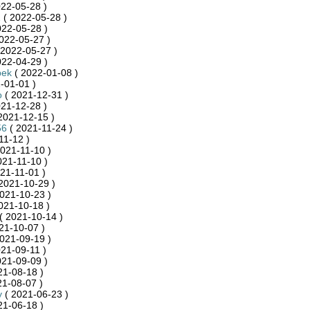
22-05-28 )
1
( 2022-05-28 )
022-05-28 )
022-05-27 )
 2022-05-27 )
022-04-29 )
pek
( 2022-01-08 )
-01-01 )
o
( 2021-12-31 )
21-12-28 )
2021-12-15 )
56
( 2021-11-24 )
11-12 )
021-11-10 )
021-11-10 )
21-11-01 )
2021-10-29 )
021-10-23 )
021-10-18 )
( 2021-10-14 )
21-10-07 )
021-09-19 )
21-09-11 )
021-09-09 )
21-08-18 )
21-08-07 )
y
( 2021-06-23 )
21-06-18 )