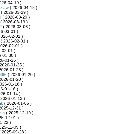
026-04-19 )
zlaw
( 2026-04-18 )
( 2026-03-29 )
0
( 2026-03-29 )
( 2026-03-13 )
2
( 2026-03-06 )
6-03-01 )
2026-02-02 )
( 2026-02-01 )
2026-02-01 )
-02-01 )
-01-30 )
26-01-26 )
2026-01-25 )
2026-01-23 )
e666
( 2026-01-20 )
2026-01-20 )
026-01-18 )
6-01-16 )
026-01-14 )
 2026-01-13 )
ik
( 2026-01-05 )
2025-12-31 )
nia
( 2025-12-19 )
25-12-01 )
1-22 )
025-11-09 )
 2025-09-28 )