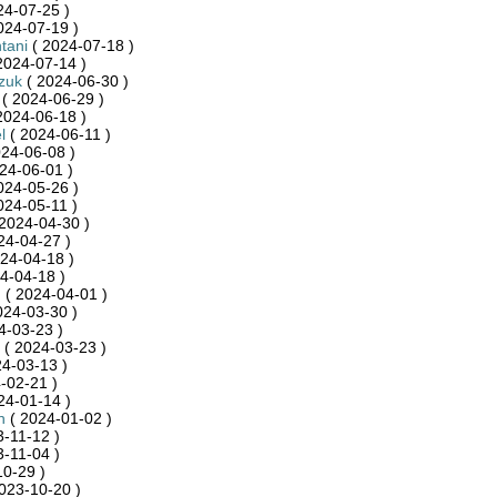
24-07-25 )
024-07-19 )
tani
( 2024-07-18 )
2024-07-14 )
szuk
( 2024-06-30 )
( 2024-06-29 )
2024-06-18 )
l
( 2024-06-11 )
24-06-08 )
24-06-01 )
024-05-26 )
024-05-11 )
2024-04-30 )
24-04-27 )
24-04-18 )
4-04-18 )
n
( 2024-04-01 )
024-03-30 )
4-03-23 )
( 2024-03-23 )
4-03-13 )
-02-21 )
24-01-14 )
n
( 2024-01-02 )
-11-12 )
-11-04 )
0-29 )
023-10-20 )