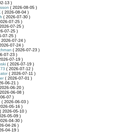
2-13 )
dsson
( 2026-08-05 )
K
( 2026-08-04 )
h
( 2026-07-30 )
2026-07-25 )
2026-07-25 )
6-07-25 )
-07-25 )
 2026-07-24 )
2026-07-24 )
achman
( 2026-07-23 )
6-07-23 )
2026-07-19 )
ski
( 2026-07-19 )
773
( 2026-07-12 )
ator
( 2026-07-11 )
er
( 2026-07-01 )
26-06-21 )
2026-06-20 )
2026-06-08 )
06-07 )
6
( 2026-06-03 )
2026-05-16 )
( 2026-05-10 )
026-05-09 )
2026-04-30 )
26-04-26 )
26-04-19 )