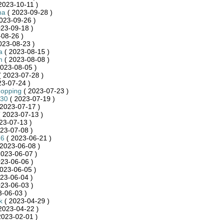
2023-10-11 )
na
( 2023-09-28 )
023-09-26 )
23-09-18 )
08-26 )
023-08-23 )
a
( 2023-08-15 )
n
( 2023-08-08 )
023-08-05 )
 2023-07-28 )
23-07-24 )
hopping
( 2023-07-23 )
n30
( 2023-07-19 )
2023-07-17 )
 2023-07-13 )
23-07-13 )
23-07-08 )
76
( 2023-06-21 )
2023-06-08 )
2023-06-07 )
23-06-06 )
023-06-05 )
23-06-04 )
23-06-03 )
-06-03 )
k
( 2023-04-29 )
2023-04-22 )
2023-02-01 )