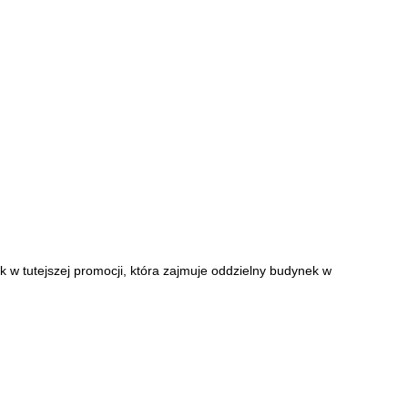
 w tutejszej promocji, która zajmuje oddzielny budynek w