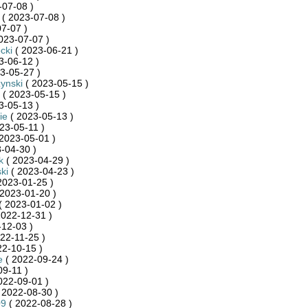
-07-08 )
( 2023-07-08 )
7-07 )
023-07-07 )
cki
( 2023-06-21 )
3-06-12 )
3-05-27 )
ynski
( 2023-05-15 )
( 2023-05-15 )
3-05-13 )
ie
( 2023-05-13 )
23-05-11 )
2023-05-01 )
-04-30 )
k
( 2023-04-29 )
ki
( 2023-04-23 )
2023-01-25 )
2023-01-20 )
( 2023-01-02 )
2022-12-31 )
12-03 )
22-11-25 )
22-10-15 )
e
( 2022-09-24 )
09-11 )
022-09-01 )
 2022-08-30 )
09
( 2022-08-28 )