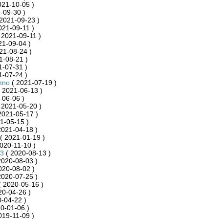
021-10-05 )
-09-30 )
2021-09-23 )
021-09-11 )
 2021-09-11 )
21-09-04 )
21-08-24 )
1-08-21 )
1-07-31 )
1-07-24 )
zno
( 2021-07-19 )
 2021-06-13 )
-06-06 )
 2021-05-20 )
2021-05-17 )
1-05-15 )
2021-04-18 )
( 2021-01-19 )
020-11-10 )
3
( 2020-08-13 )
2020-08-03 )
020-08-02 )
2020-07-25 )
 2020-05-16 )
20-04-26 )
-04-22 )
0-01-06 )
019-11-09 )