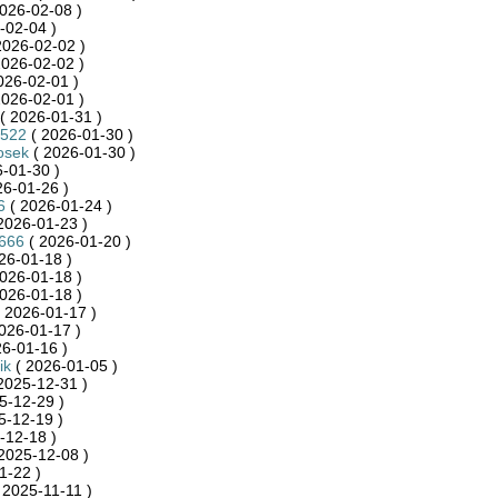
026-02-08 )
-02-04 )
2026-02-02 )
2026-02-02 )
026-02-01 )
2026-02-01 )
( 2026-01-31 )
7522
( 2026-01-30 )
osek
( 2026-01-30 )
-01-30 )
26-01-26 )
6
( 2026-01-24 )
2026-01-23 )
e666
( 2026-01-20 )
26-01-18 )
026-01-18 )
026-01-18 )
 2026-01-17 )
026-01-17 )
6-01-16 )
ik
( 2026-01-05 )
2025-12-31 )
5-12-29 )
5-12-19 )
-12-18 )
2025-12-08 )
1-22 )
 2025-11-11 )