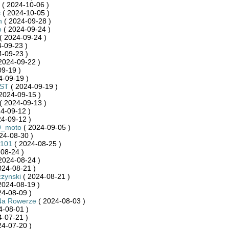
( 2024-10-06 )
c
( 2024-10-05 )
h
( 2024-09-28 )
o
( 2024-09-24 )
( 2024-09-24 )
-09-23 )
-09-23 )
2024-09-22 )
9-19 )
4-09-19 )
ST
( 2024-09-19 )
2024-09-15 )
( 2024-09-13 )
4-09-12 )
4-09-12 )
9_moto
( 2024-09-05 )
24-08-30 )
_101
( 2024-08-25 )
08-24 )
2024-08-24 )
024-08-21 )
zynski
( 2024-08-21 )
2024-08-19 )
24-08-09 )
Na Rowerze
( 2024-08-03 )
4-08-01 )
-07-21 )
24-07-20 )