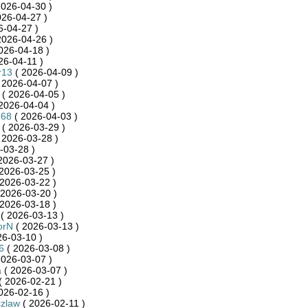
2026-04-30 )
026-04-27 )
6-04-27 )
2026-04-26 )
026-04-18 )
26-04-11 )
r13
( 2026-04-09 )
 2026-04-07 )
( 2026-04-05 )
2026-04-04 )
668
( 2026-04-03 )
( 2026-03-29 )
 2026-03-28 )
-03-28 )
2026-03-27 )
2026-03-25 )
2026-03-22 )
 2026-03-20 )
2026-03-18 )
( 2026-03-13 )
orN
( 2026-03-13 )
26-03-10 )
6
( 2026-03-08 )
2026-03-07 )
a
( 2026-03-07 )
( 2026-02-21 )
026-02-16 )
zlaw
( 2026-02-11 )