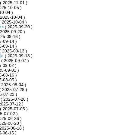
( 2025-11-01 )
025-10-05 )
10-04 )
 2025-10-04 )
 2025-10-04 )
as
( 2025-09-20 )
 2025-09-20 )
25-09-16 )
5-09-14 )
5-09-14 )
( 2025-09-13 )
ja
( 2025-09-13 )
( 2025-09-07 )
-09-02 )
25-09-01 )
5-08-16 )
5-08-05 )
 2025-08-04 )
( 2025-07-28 )
5-07-23 )
( 2025-07-20 )
2025-07-12 )
( 2025-07-05 )
5-07-02 )
025-06-26 )
025-06-20 )
2025-06-18 )
-06-15 )